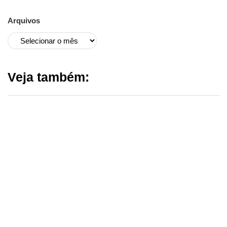
Arquivos
Veja também: