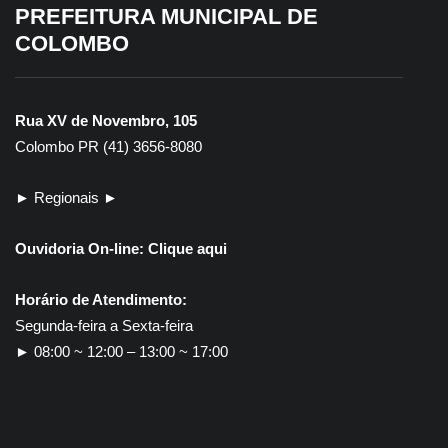
PREFEITURA MUNICIPAL DE
COLOMBO
Rua XV de Novembro, 105
Colombo PR (41) 3656-8080
► Regionais ►
Ouvidoria On-line:
Clique aqui
Horário de Atendimento:
Segunda-feira a Sexta-feira
► 08:00 ~ 12:00 – 13:00 ~ 17:00