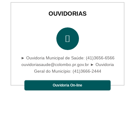
OUVIDORIAS
► Ouvidoria Municipal de Saúde: (41)3656-6566
ouvidoriasaude@colombo.pr.gov.br ► Ouvidoria
Geral do Município: (41)3666-2444
Ouvidoria On-line