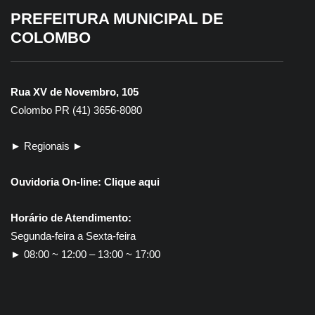
PREFEITURA MUNICIPAL DE
COLOMBO
Rua XV de Novembro, 105
Colombo PR (41) 3656-8080
► Regionais ►
Ouvidoria On-line:
Clique aqui
Horário de Atendimento:
Segunda-feira a Sexta-feira
► 08:00 ~ 12:00 – 13:00 ~ 17:00