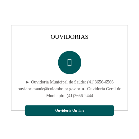
OUVIDORIAS
► Ouvidoria Municipal de Saúde: (41)3656-6566
ouvidoriasaude@colombo.pr.gov.br ► Ouvidoria Geral do
Município: (41)3666-2444
Ouvidoria On-line