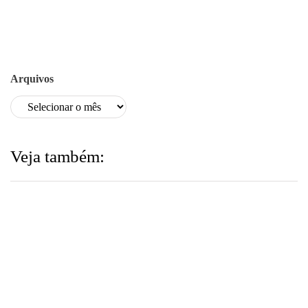
Arquivos
Veja também:
ARQUIVO
24 de julho de 2026