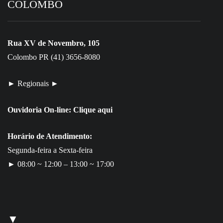
COLOMBO
Rua XV de Novembro, 105
Colombo PR (41) 3656-8080
► Regionais ►
Ouvidoria On-line:
Clique aqui
Horário de Atendimento:
Segunda-feira a Sexta-feira
► 08:00 ~ 12:00 – 13:00 ~ 17:00
▼