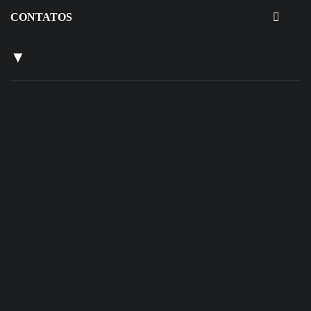
CONTATOS
▼