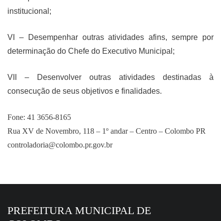
institucional;
VI – Desempenhar outras atividades afins, sempre por
determinação do Chefe do Executivo Municipal;
VII – Desenvolver outras atividades destinadas à
consecução de seus objetivos e finalidades.
Fone: 41 3656-8165
Rua XV de Novembro, 118 – 1º andar – Centro – Colombo PR
controladoria@colombo.pr.gov.br
PREFEITURA MUNICIPAL DE