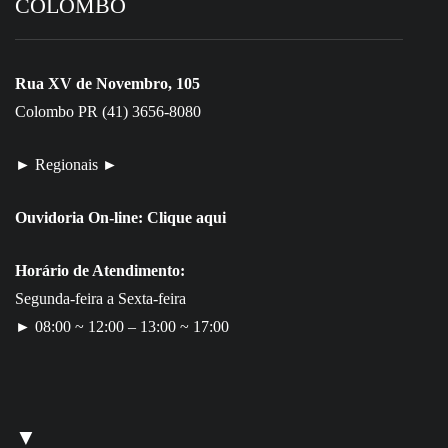
COLOMBO
Rua XV de Novembro, 105
Colombo PR (41) 3656-8080
► Regionais ►
Ouvidoria On-line:
Clique aqui
Horário de Atendimento:
Segunda-feira a Sexta-feira
► 08:00 ~ 12:00 – 13:00 ~ 17:00
▼