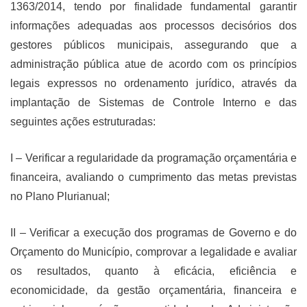
1363/2014, tendo por finalidade fundamental garantir
informações adequadas aos processos decisórios dos
gestores públicos municipais, assegurando que a
administração pública atue de acordo com os princípios
legais expressos no ordenamento jurídico, através da
implantação de Sistemas de Controle Interno e das
seguintes ações estruturadas:
I – Verificar a regularidade da programação orçamentária e
financeira, avaliando o cumprimento das metas previstas
no Plano Plurianual;
II – Verificar a execução dos programas de Governo e do
Orçamento do Município, comprovar a legalidade e avaliar
os resultados, quanto à eficácia, eficiência e
economicidade, da gestão orçamentária, financeira e