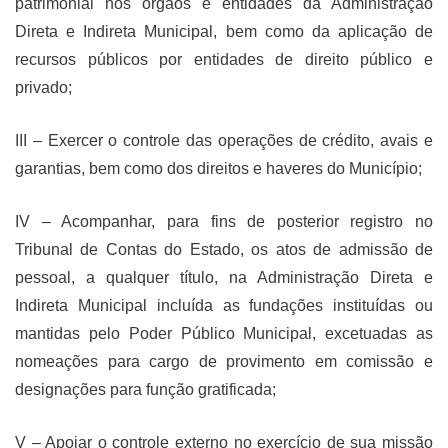
patrimonial nos órgãos e entidades da Administração
Direta e Indireta Municipal, bem como da aplicação de
recursos públicos por entidades de direito público e
privado;
III – Exercer o controle das operações de crédito, avais e
garantias, bem como dos direitos e haveres do Município;
IV – Acompanhar, para fins de posterior registro no
Tribunal de Contas do Estado, os atos de admissão de
pessoal, a qualquer título, na Administração Direta e
Indireta Municipal incluída as fundações instituídas ou
mantidas pelo Poder Público Municipal, excetuadas as
nomeações para cargo de provimento em comissão e
designações para função gratificada;
V – Apoiar o controle externo no exercício de sua missão