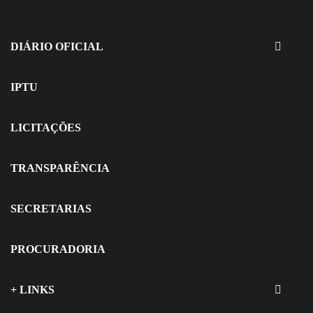
EDITAIS - Concurso e Processo
Seletivo
DIÁRIO OFICIAL
IPTU
LICITAÇÕES
TRANSPARÊNCIA
SECRETARIAS
PROCURADORIA
+ LINKS