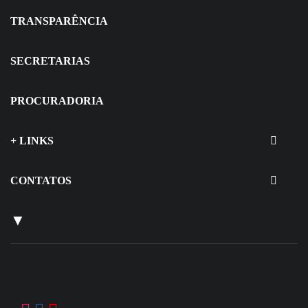
TRANSPARÊNCIA
SECRETARIAS
PROCURADORIA
+ LINKS
CONTATOS
▼