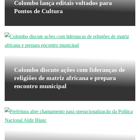
Colombo lança editais voltados para
Pontos de Cultura
Colombo discute ações com lideranças de
religiões de matriz africana e prepara
encontro municipal