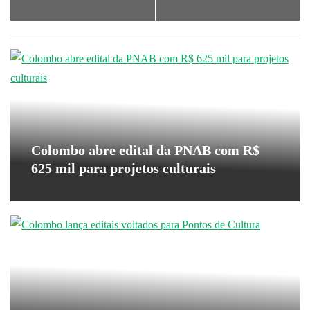
Colombo abre edital da PNAB com R$
625 mil para projetos culturais