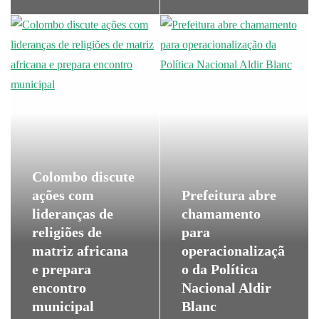
Colombo discute
ações com
Prefeitura abre
lideranças de
chamamento
religiões de
para
matriz africana
operacionalizaçã
e prepara
o da Política
encontro
Nacional Aldir
municipal
Blanc