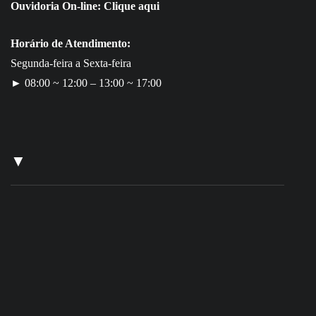
Ouvidoria On-line:
Clique aqui
Horário de Atendimento:
Segunda-feira a Sexta-feira
► 08:00 ~ 12:00 – 13:00 ~ 17:00
▼