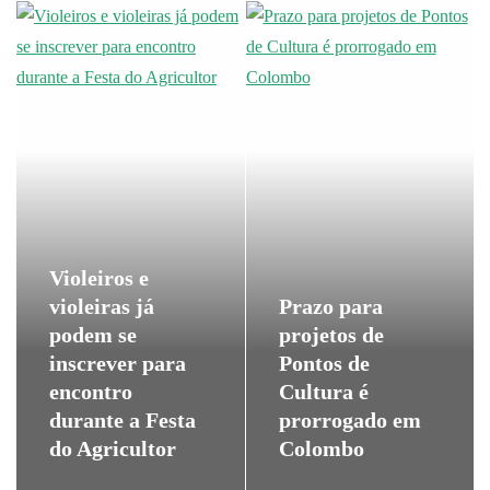
Violeiros e
violeiras já
Prazo para
podem se
projetos de
inscrever para
Pontos de
encontro
Cultura é
durante a Festa
prorrogado em
do Agricultor
Colombo