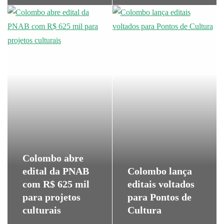
Colombo abre
edital da PNAB
Colombo lança
com R$ 625 mil
editais voltados
para projetos
para Pontos de
culturais
Cultura