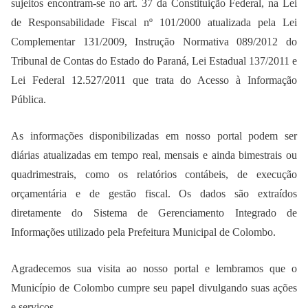
sujeitos encontram-se no art. 37 da Constituição Federal, na Lei
de Responsabilidade Fiscal nº 101/2000 atualizada pela Lei
Complementar 131/2009, Instrução Normativa 089/2012 do
Tribunal de Contas do Estado do Paraná, Lei Estadual 137/2011 e
Lei Federal 12.527/2011 que trata do Acesso à Informação
Pública.
As informações disponibilizadas em nosso portal podem ser
diárias atualizadas em tempo real, mensais e ainda bimestrais ou
quadrimestrais, como os relatórios contábeis, de execução
orçamentária e de gestão fiscal. Os dados são extraídos
diretamente do Sistema de Gerenciamento Integrado de
Informações utilizado pela Prefeitura Municipal de Colombo.
Agradecemos sua visita ao nosso portal e lembramos que o
Município de Colombo cumpre seu papel divulgando suas ações
e serviços.