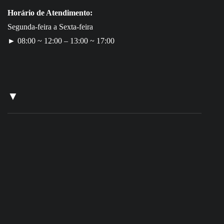
Horário de Atendimento:
Segunda-feira a Sexta-feira
► 08:00 ~ 12:00 – 13:00 ~ 17:00
▼