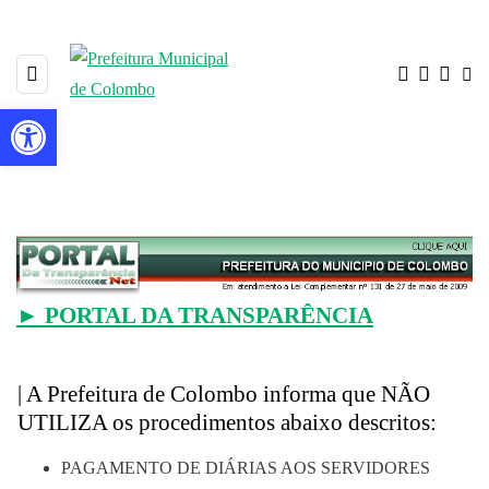
Barra de Ferramentas Aberta
PORTAL DA TRANSPARÊNCIA
► PORTAL DA TRANSPARÊNCIA
| A Prefeitura de Colombo informa que NÃO
UTILIZA os procedimentos abaixo descritos:
PAGAMENTO DE DIÁRIAS AOS SERVIDORES