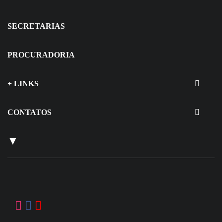
SECRETARIAS
PROCURADORIA
+ LINKS
CONTATOS
▼