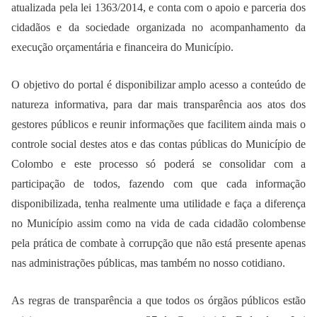
atualizada pela lei 1363/2014, e conta com o apoio e parceria dos
cidadãos e da sociedade organizada no acompanhamento da
execução orçamentária e financeira do Município.
O objetivo do portal é disponibilizar amplo acesso a conteúdo de
natureza informativa, para dar mais transparência aos atos dos
gestores públicos e reunir informações que facilitem ainda mais o
controle social destes atos e das contas públicas do Município de
Colombo e este processo só poderá se consolidar com a
participação de todos, fazendo com que cada informação
disponibilizada, tenha realmente uma utilidade e faça a diferença
no Município assim como na vida de cada cidadão colombense
pela prática de combate à corrupção que não está presente apenas
nas administrações públicas, mas também no nosso cotidiano.
As regras de transparência a que todos os órgãos públicos estão