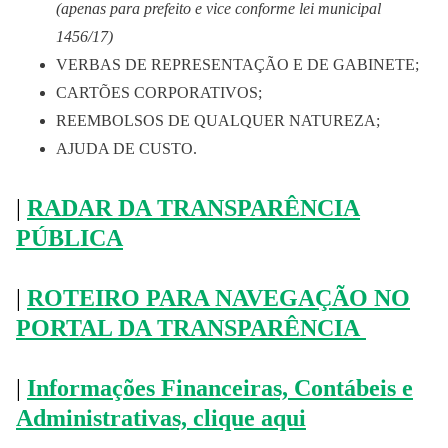
(apenas para prefeito e vice conforme lei municipal
1456/17)
VERBAS DE REPRESENTAÇÃO E DE GABINETE;
CARTÕES CORPORATIVOS;
REEMBOLSOS DE QUALQUER NATUREZA;
AJUDA DE CUSTO.
|
RADAR DA TRANSPARÊNCIA
PÚBLICA
|
ROTEIRO PARA NAVEGAÇÃO NO
PORTAL DA TRANSPARÊNCIA
|
Informações Financeiras, Contábeis e
Administrativas, clique aqui