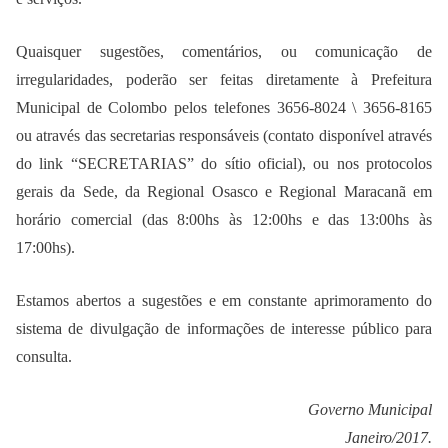
Quaisquer sugestões, comentários, ou comunicação de
irregularidades, poderão ser feitas diretamente à Prefeitura
Municipal de Colombo pelos telefones 3656-8024 \ 3656-8165
ou através das secretarias responsáveis (contato disponível através
do link “SECRETARIAS” do sítio oficial), ou nos protocolos
gerais da Sede, da Regional Osasco e Regional Maracanã em
horário comercial (das 8:00hs às 12:00hs e das 13:00hs às
17:00hs).
Estamos abertos a sugestões e em constante aprimoramento do
sistema de divulgação de informações de interesse público para
consulta.
Governo Municipal
Janeiro/2017.