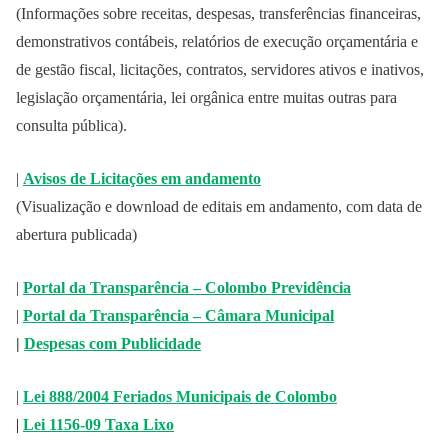
(Informações sobre receitas, despesas, transferências financeiras,
demonstrativos contábeis, relatórios de execução orçamentária e
de gestão fiscal, licitações, contratos, servidores ativos e inativos,
legislação orçamentária, lei orgânica entre muitas outras para
consulta pública).
|
Avisos de Licitações em andamento
(Visualização e download de editais em andamento, com data de
abertura publicada)
|
Portal da Transparência – Colombo Previdência
|
Portal da Transparência – Câmara Municipal
|
Despesas com Publicidade
|
Lei 888/2004 Feriados Municipais de Colombo
|
Lei 1156-09 Taxa Lixo