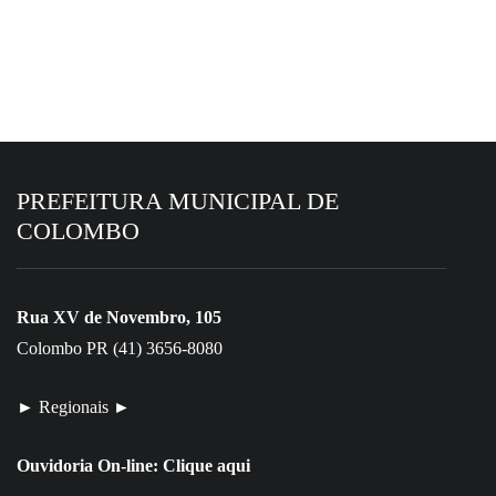
PREFEITURA MUNICIPAL DE
COLOMBO
Rua XV de Novembro, 105
Colombo PR (41) 3656-8080
► Regionais ►
Ouvidoria On-line:
Clique aqui