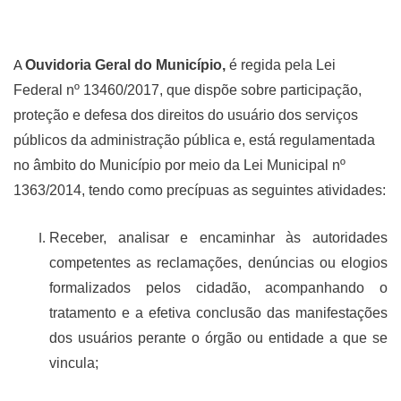
A
Ouvidoria Geral do Município,
é regida pela Lei
Federal nº 13460/2017, que dispõe sobre participação,
proteção e defesa dos direitos do usuário dos serviços
públicos da administração pública e, está regulamentada
no âmbito do Município por meio da Lei Municipal nº
1363/2014, tendo como precípuas as seguintes atividades:
Receber
, analisar e encaminhar às autoridades
competentes as reclamações, denúncias ou elogios
formalizados pelos cidadão, acompanhando o
tratamento e a efetiva conclusão das manifestações
dos usuários perante o órgão ou entidade a que se
vincula;