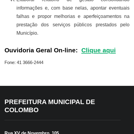
informações e, com base nelas, apontar eventuais
falhas e propor melhorias e aperfeiçoamentos na
prestação dos serviços públicos prestados pelo
Município.
Ouvidoria Geral On-line:
Clique aqui
Fone: 41 3666-2444
PREFEITURA MUNICIPAL DE
COLOMBO
Rua XV de Novembro, 105