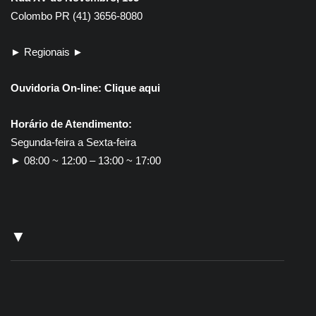
Colombo PR (41) 3656-8080
► Regionais ►
Ouvidoria On-line:
Clique aqui
Horário de Atendimento:
Segunda-feira a Sexta-feira
► 08:00 ~ 12:00 – 13:00 ~ 17:00
▼