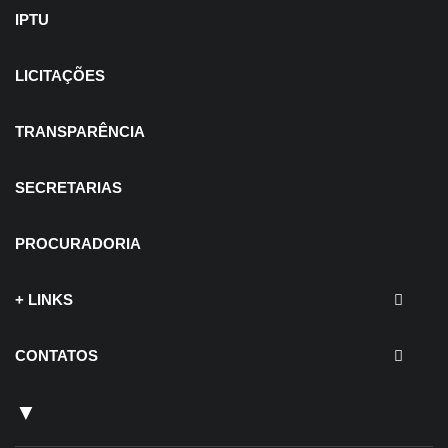
IPTU
LICITAÇÕES
TRANSPARÊNCIA
SECRETARIAS
PROCURADORIA
+ LINKS
CONTATOS
▼