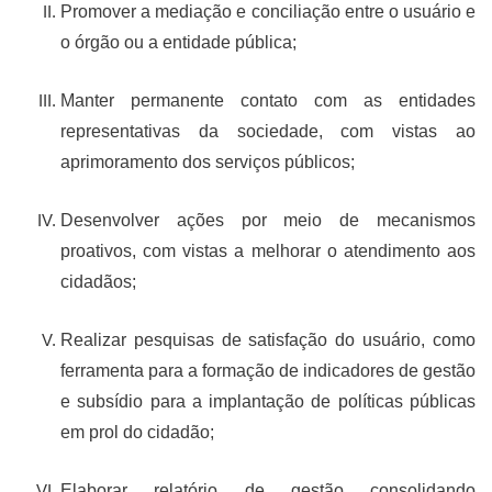
Promover a mediação e conciliação entre o usuário e
o órgão ou a entidade pública;
Manter permanente contato com as entidades
representativas da sociedade, com vistas ao
aprimoramento dos serviços públicos;
Desenvolver ações por meio de mecanismos
proativos, com vistas a melhorar o atendimento aos
cidadãos;
R
ealizar pesquisas de satisfação do usuário, como
ferramenta para a formação de indicadores de gestão
e subsídio para a implantação de políticas públicas
em
prol
do cidadão;
Elaborar relatório de gestão consolidando