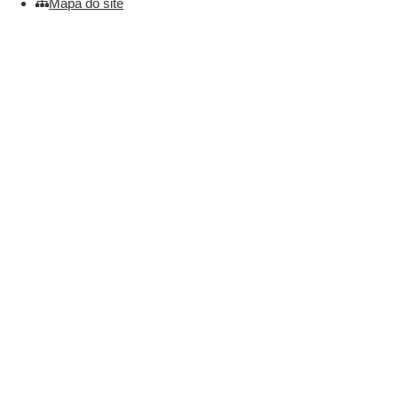
Mapa do site