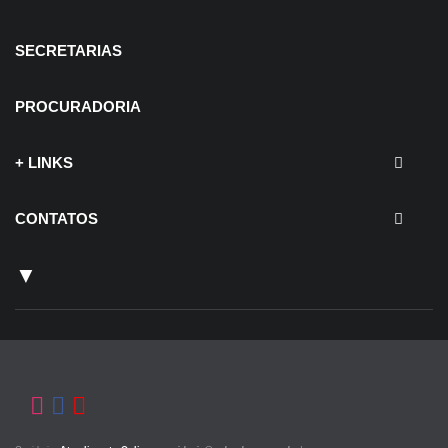
SECRETARIAS
PROCURADORIA
+ LINKS
CONTATOS
▼