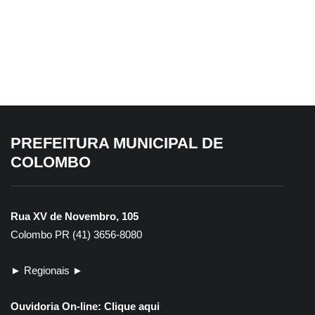
PREFEITURA MUNICIPAL DE
COLOMBO
Rua XV de Novembro, 105
Colombo PR (41) 3656-8080
► Regionais ►
Ouvidoria On-line:
Clique aqui