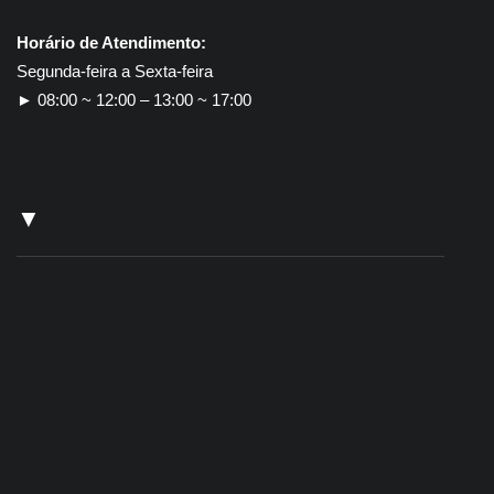
Horário de Atendimento:
Segunda-feira a Sexta-feira
► 08:00 ~ 12:00 – 13:00 ~ 17:00
▼