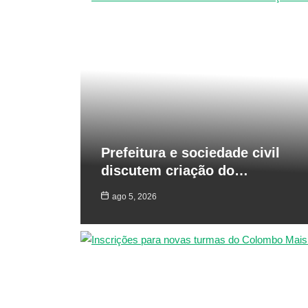
Prefeitura e sociedade civil
discutem criação do…
ago 5, 2026