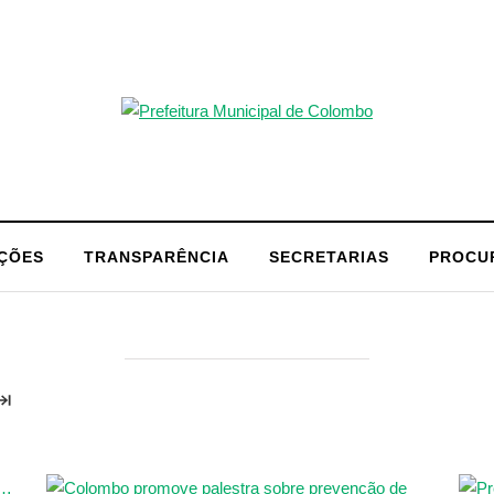
AÇÕES
TRANSPARÊNCIA
SECRETARIAS
PROCU