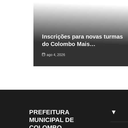
Inscrições para novas turmas
do Colombo Mais…
ago 4, 2026
PREFEITURA
▼
MUNICIPAL DE
COLOMBO