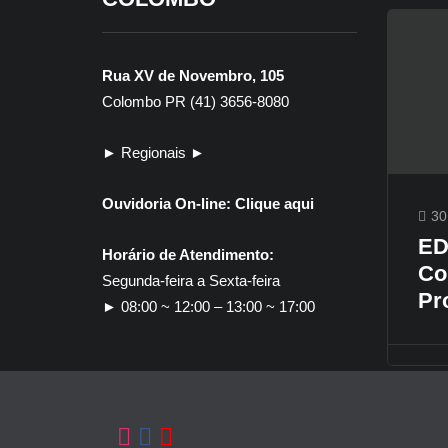
Rua XV de Novembro, 105
Colombo PR (41) 3656-8080
► Regionais ►
Ouvidoria On-line:
Clique aqui
30
ED
Horário de Atendimento:
Co
Segunda-feira a Sexta-feira
Pr
► 08:00 ~ 12:00 – 13:00 ~ 17:00