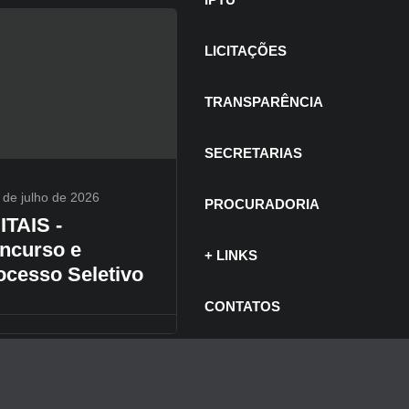
LICITAÇÕES
TRANSPARÊNCIA
SECRETARIAS
 de julho de 2026
PROCURADORIA
ITAIS -
ncurso e
+ LINKS
ocesso Seletivo
CONTATOS