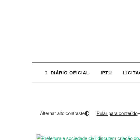
DIÁRIO OFICIAL
IPTU
LICIT
Alternar alto contraste
Pular para conteúdo