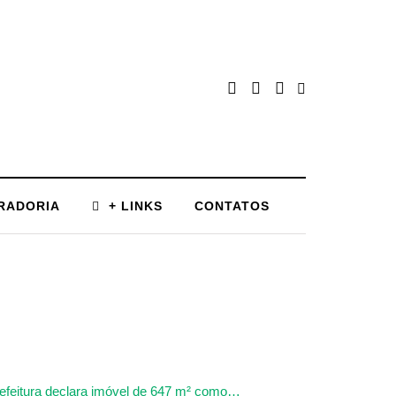
RADORIA
+ LINKS
CONTATOS