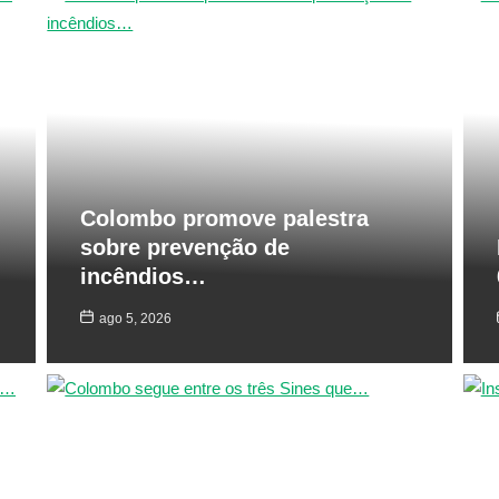
Colombo promove palestra
sobre prevenção de
incêndios…
ago 5, 2026