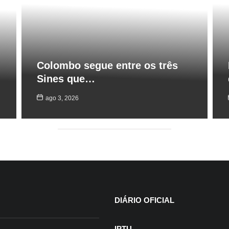
Colombo segue entre os três
Sines que…
ago 3, 2026
DIÁRIO OFICIAL
IPTU