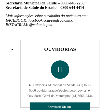
Secretaria Municipal de Saúde – 0800-643 2250
Secretária de Saúde do Estado – 0800 644 4414
Mais informações sobre o trabalho da prefeitura em:
FACEBOOK: facebook.com/pmdecolombo
INSTAGRAM: @colombopmc
OUVIDORIAS
► Ouvidoria Municipal de Saúde: (41)3656-
6566 ouvidoriasaude@colombo.pr.gov.br ►
Ouvidoria Geral do Município: (41)3666-2444
Ouvidoria On-line