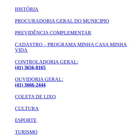
HISTÓRIA
PROCURADORIA GERAL DO MUNICIPIO
PREVIDÊNCIA COMPLEMENTAR
CADASTRO – PROGRAMA MINHA CASA MINHA
VIDA
CONTROLADORIA GERAL:
(41) 3656-8165
OUVIDORIA GERAL:
(41) 3666-2444
COLETA DE LIXO
CULTURA
ESPORTE
TURISMO