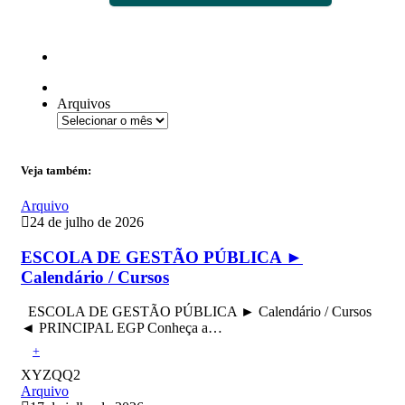
Arquivos
Veja também:
Arquivo
24 de julho de 2026
ESCOLA DE GESTÃO PÚBLICA ►
Calendário / Cursos
ESCOLA DE GESTÃO PÚBLICA ► Calendário / Cursos
◄ PRINCIPAL EGP Conheça a…
+
XYZQQ2
Arquivo