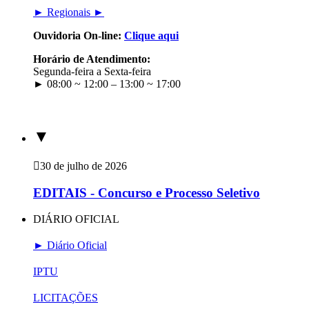
► Regionais ►
Ouvidoria On-line:
Clique aqui
Horário de Atendimento:
Segunda-feira a Sexta-feira
► 08:00 ~ 12:00 – 13:00 ~ 17:00
▼
30 de julho de 2026
EDITAIS - Concurso e Processo Seletivo
DIÁRIO OFICIAL
► Diário Oficial
IPTU
LICITAÇÕES