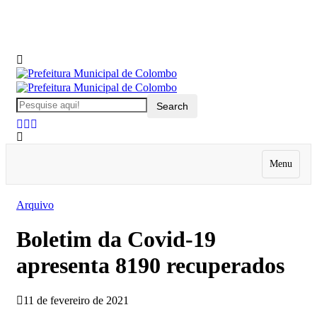
Menu
Arquivo
Boletim da Covid-19
apresenta 8190 recuperados
11 de fevereiro de 2021