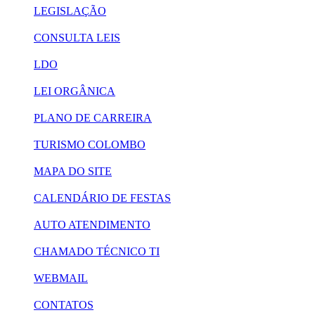
LEGISLAÇÃO
CONSULTA LEIS
LDO
LEI ORGÂNICA
PLANO DE CARREIRA
TURISMO COLOMBO
MAPA DO SITE
CALENDÁRIO DE FESTAS
AUTO ATENDIMENTO
CHAMADO TÉCNICO TI
WEBMAIL
CONTATOS