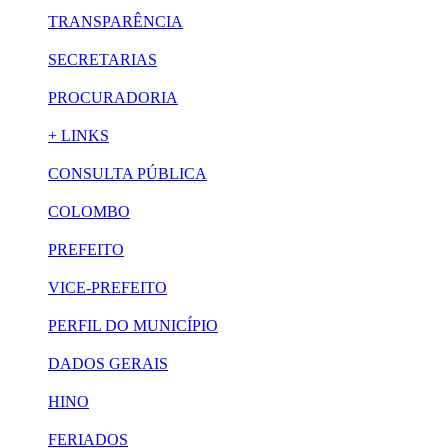
TRANSPARÊNCIA
SECRETARIAS
PROCURADORIA
+ LINKS
CONSULTA PÚBLICA
COLOMBO
PREFEITO
VICE-PREFEITO
PERFIL DO MUNICÍPIO
DADOS GERAIS
HINO
FERIADOS