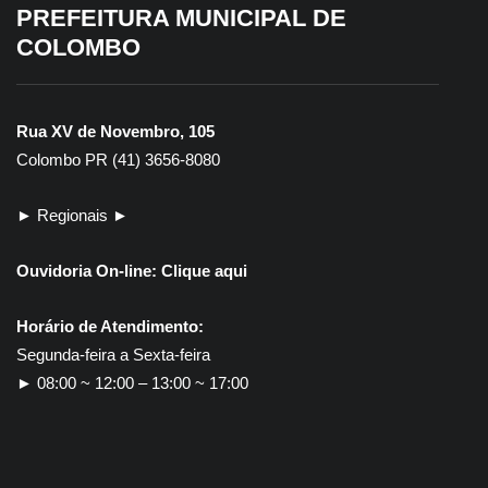
PREFEITURA MUNICIPAL DE
COLOMBO
Rua XV de Novembro, 105
Colombo PR (41) 3656-8080
► Regionais ►
Ouvidoria On-line:
Clique aqui
Horário de Atendimento:
Segunda-feira a Sexta-feira
► 08:00 ~ 12:00 – 13:00 ~ 17:00