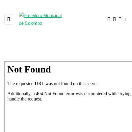
Cadastro de Animais