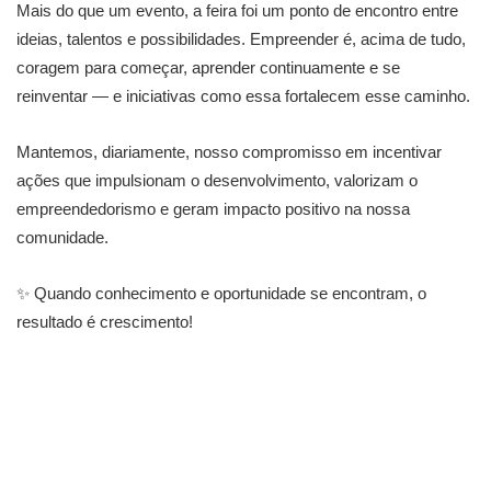
Mais do que um evento, a feira foi um ponto de encontro entre
ideias, talentos e possibilidades. Empreender é, acima de tudo,
coragem para começar, aprender continuamente e se
reinventar — e iniciativas como essa fortalecem esse caminho.
Mantemos, diariamente, nosso compromisso em incentivar
ações que impulsionam o desenvolvimento, valorizam o
empreendedorismo e geram impacto positivo na nossa
comunidade.
✨ Quando conhecimento e oportunidade se encontram, o
resultado é crescimento!