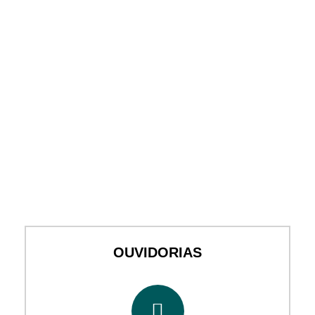
OUVIDORIAS