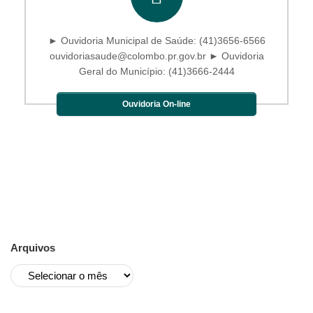
► Ouvidoria Municipal de Saúde: (41)3656-6566
ouvidoriasaude@colombo.pr.gov.br ► Ouvidoria
Geral do Município: (41)3666-2444
Ouvidoria On-line
Arquivos