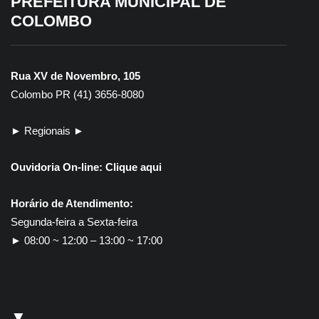
PREFEITURA MUNICIPAL DE
COLOMBO
Rua XV de Novembro, 105
Colombo PR (41) 3656-8080
► Regionais ►
Ouvidoria On-line:
Clique aqui
Horário de Atendimento:
Segunda-feira a Sexta-feira
► 08:00 ~ 12:00 – 13:00 ~ 17:00
▼