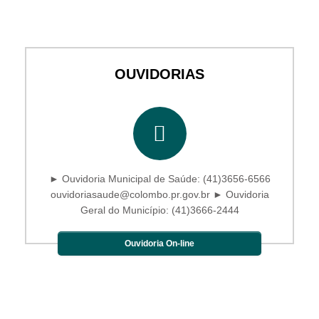
OUVIDORIAS
► Ouvidoria Municipal de Saúde: (41)3656-6566
ouvidoriasaude@colombo.pr.gov.br ► Ouvidoria
Geral do Município: (41)3666-2444
Ouvidoria On-line