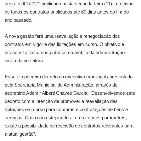
decreto 001/2021 publicado nesta segunda-feira (11), a revisão
de todos os contratos publicados até 60 dias antes do fim do
ano passado.
A nova gestão fará uma reavaliação e renegociação dos
contratos em vigor e das licitações em curso. O objetivo é
economizar recursos públicos no âmbito da administração
direta da prefeitura.
Esse é o primeiro decreto do executivo municipal apresentado
pela Secretaria Municipal de Administração, através do
secretário Ademir Alberti Chaves Garcia. “Desenvolvemos este
decreto com a intenção de promover a reavaliação das
licitações em curso para compras e contratações de bens e
serviços. Caso não estejam de acordo com os parâmetros,
existe a possibilidade de rescisão de contratos relevantes para
a atual gestão”.