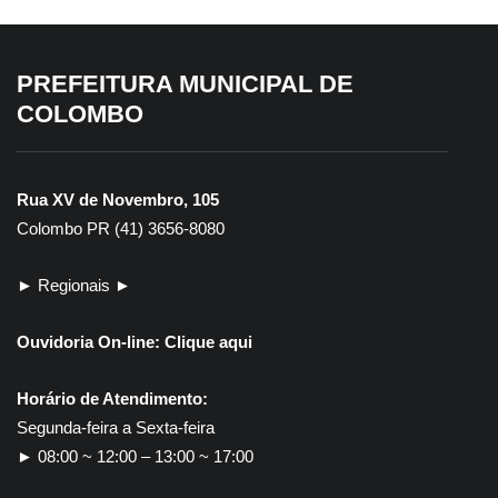
PREFEITURA MUNICIPAL DE
COLOMBO
Rua XV de Novembro, 105
Colombo PR (41) 3656-8080
► Regionais ►
Ouvidoria On-line:
Clique aqui
Horário de Atendimento:
Segunda-feira a Sexta-feira
► 08:00 ~ 12:00 – 13:00 ~ 17:00