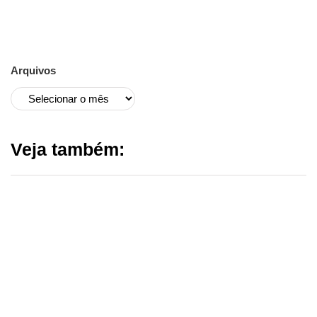
Arquivos
Veja também: