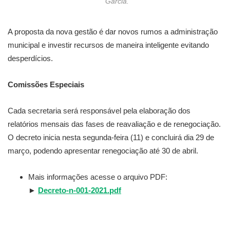
Garcia.
A proposta da nova gestão é dar novos rumos a administração
municipal e investir recursos de maneira inteligente evitando
desperdícios.
Comissões Especiais
Cada secretaria será responsável pela elaboração dos
relatórios mensais das fases de reavaliação e de renegociação.
O decreto inicia nesta segunda-feira (11) e concluirá dia 29 de
março, podendo apresentar renegociação até 30 de abril.
Mais informações acesse o arquivo PDF:
►
Decreto-n-001-2021.pdf