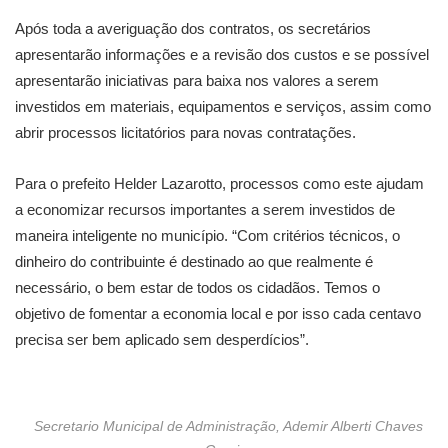
Após toda a averiguação dos contratos, os secretários
apresentarão informações e a revisão dos custos e se possível
apresentarão iniciativas para baixa nos valores a serem
investidos em materiais, equipamentos e serviços, assim como
abrir processos licitatórios para novas contratações.
Para o prefeito Helder Lazarotto, processos como este ajudam
a economizar recursos importantes a serem investidos de
maneira inteligente no município. “Com critérios técnicos, o
dinheiro do contribuinte é destinado ao que realmente é
necessário, o bem estar de todos os cidadãos. Temos o
objetivo de fomentar a economia local e por isso cada centavo
precisa ser bem aplicado sem desperdícios”.
Secretario Municipal de Administração, Ademir Alberti Chaves