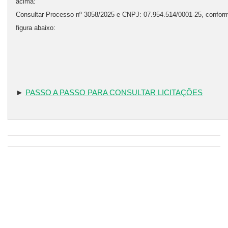
acima:
Consultar Processo nº 3058/2025 e CNPJ: 07.954.514/0001-25, confor
figura abaixo:
►
PASSO A PASSO PARA CONSULTAR LICITAÇÕES