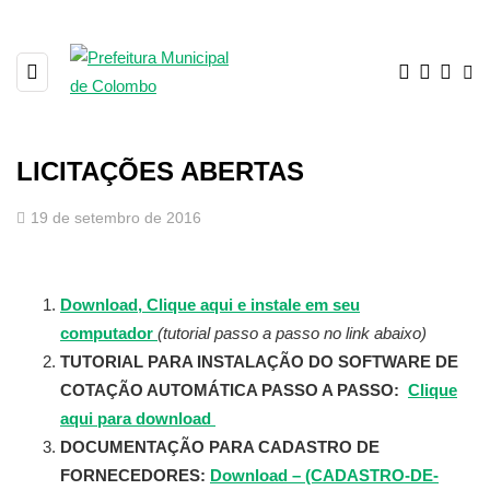
LICITAÇÕES ABERTAS
19 de setembro de 2016
Download, Clique aqui e instale em seu
computador
(tutorial passo a passo no link abaixo)
TUTORIAL PARA INSTALAÇÃO DO SOFTWARE DE
COTAÇÃO AUTOMÁTICA PASSO A PASSO:
Clique
aqui para download
DOCUMENTAÇÃO PARA CADASTRO DE
FORNECEDORES:
Download – (CADASTRO-DE-