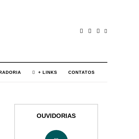
RADORIA
+ LINKS
CONTATOS
OUVIDORIAS