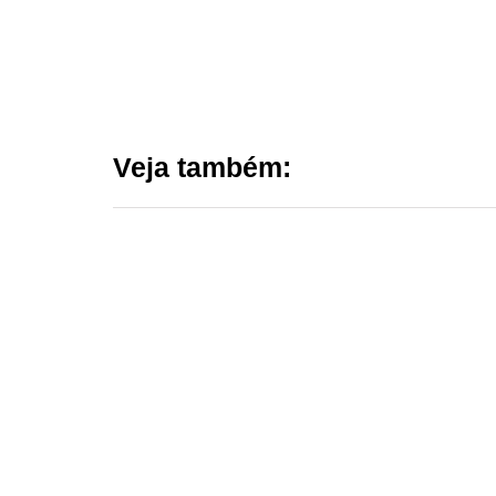
Veja também: