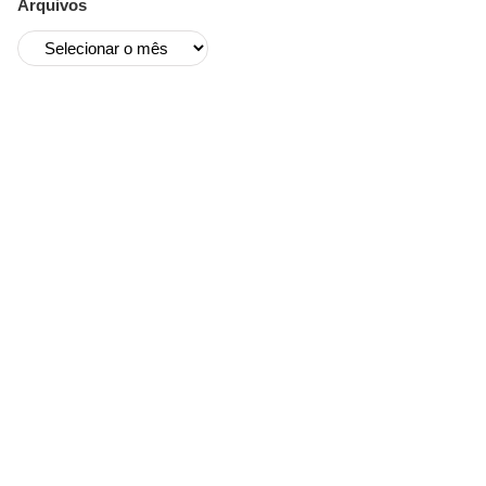
Arquivos