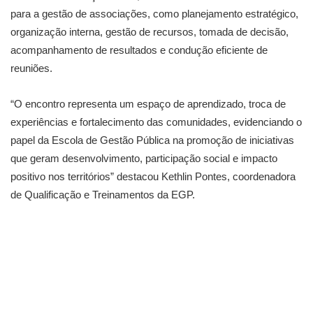
para a gestão de associações, como planejamento estratégico,
organização interna, gestão de recursos, tomada de decisão,
acompanhamento de resultados e condução eficiente de
reuniões.
“O encontro representa um espaço de aprendizado, troca de
experiências e fortalecimento das comunidades, evidenciando o
papel da Escola de Gestão Pública na promoção de iniciativas
que geram desenvolvimento, participação social e impacto
positivo nos territórios” destacou Kethlin Pontes, coordenadora
de Qualificação e Treinamentos da EGP.