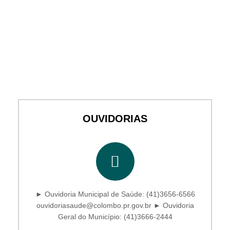
OUVIDORIAS
► Ouvidoria Municipal de Saúde: (41)3656-6566
ouvidoriasaude@colombo.pr.gov.br ► Ouvidoria
Geral do Município: (41)3666-2444