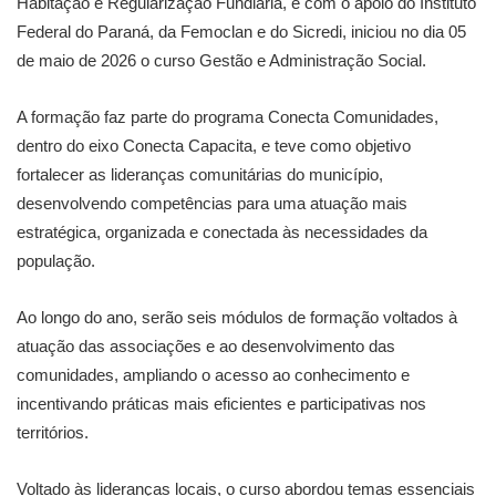
Habitação e Regularização Fundiária, e com o apoio do Instituto
Federal do Paraná, da Femoclan e do Sicredi, iniciou no dia 05
de maio de 2026 o curso Gestão e Administração Social.
A formação faz parte do programa Conecta Comunidades,
dentro do eixo Conecta Capacita, e teve como objetivo
fortalecer as lideranças comunitárias do município,
desenvolvendo competências para uma atuação mais
estratégica, organizada e conectada às necessidades da
população.
Ao longo do ano, serão seis módulos de formação voltados à
atuação das associações e ao desenvolvimento das
comunidades, ampliando o acesso ao conhecimento e
incentivando práticas mais eficientes e participativas nos
territórios.
Voltado às lideranças locais, o curso abordou temas essenciais