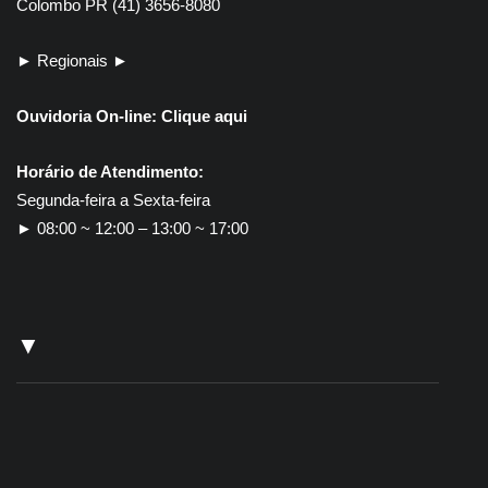
Colombo PR (41) 3656-8080
► Regionais ►
Ouvidoria On-line:
Clique aqui
Horário de Atendimento:
Segunda-feira a Sexta-feira
► 08:00 ~ 12:00 – 13:00 ~ 17:00
▼