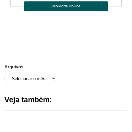
Ouvidoria On-line
Arquivos
Veja também: