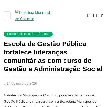
ESCOLA DE GESTÃO PÚBLICA
Escola de Gestão Pública
fortalece lideranças
comunitárias com curso de
Gestão e Administração Social
14 de maio de 2026
A Prefeitura Municipal de Colombo, por meio da Escola de
Gestão Pública, em parceria com a Secretaria Municipal de