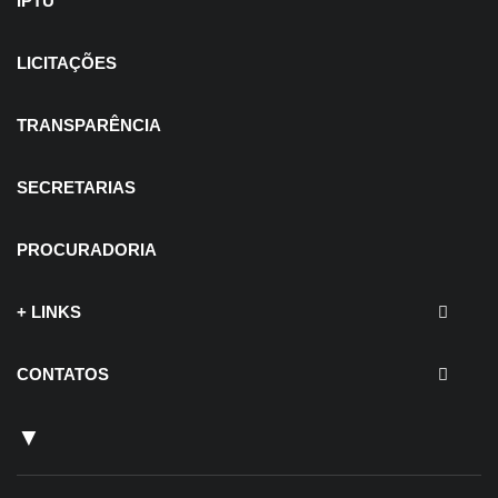
IPTU
LICITAÇÕES
TRANSPARÊNCIA
SECRETARIAS
PROCURADORIA
+ LINKS
CONTATOS
▼