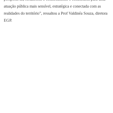
atuação pública mais sensível, estratégica e conectada com as
realidades do território”, ressaltou a Prof Valdinéa Souza, diretora
EGP.