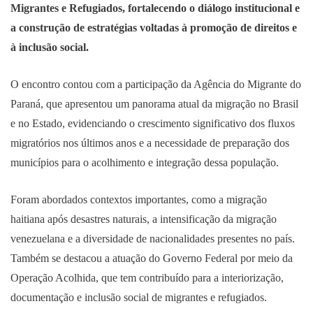
Migrantes e Refugiados, fortalecendo o diálogo institucional e
a construção de estratégias voltadas à promoção de direitos e
à inclusão social.
O encontro contou com a participação da Agência do Migrante do
Paraná, que apresentou um panorama atual da migração no Brasil
e no Estado, evidenciando o crescimento significativo dos fluxos
migratórios nos últimos anos e a necessidade de preparação dos
municípios para o acolhimento e integração dessa população.
Foram abordados contextos importantes, como a migração
haitiana após desastres naturais, a intensificação da migração
venezuelana e a diversidade de nacionalidades presentes no país.
Também se destacou a atuação do Governo Federal por meio da
Operação Acolhida, que tem contribuído para a interiorização,
documentação e inclusão social de migrantes e refugiados.