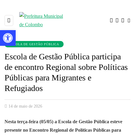
Barra de Ferramentas Aberta
ESCOLA DE GESTÃO PÚBLICA
Escola de Gestão Pública participa
de encontro Regional sobre Políticas
Públicas para Migrantes e
Refugiados
14 de maio de 2026
Nesta terça-feira (05/05) a Escola de Gestão Pública esteve
presente no Encontro Regional de Políticas Públicas para