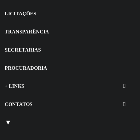
LICITAÇÕES
TRANSPARÊNCIA
SECRETARIAS
PROCURADORIA
+ LINKS
CONTATOS
▼