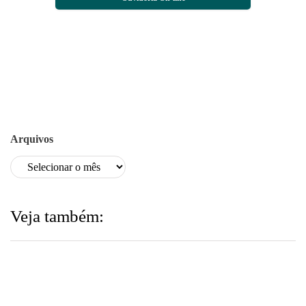
Arquivos
Veja também: