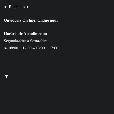
► Regionais ►
Ouvidoria On-line:
Clique aqui
Horário de Atendimento:
Segunda-feira a Sexta-feira
► 08:00 ~ 12:00 – 13:00 ~ 17:00
▼