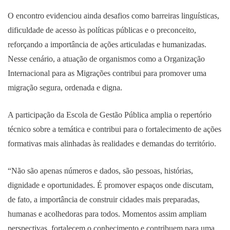
O encontro evidenciou ainda desafios como barreiras linguísticas,
dificuldade de acesso às políticas públicas e o preconceito,
reforçando a importância de ações articuladas e humanizadas.
Nesse cenário, a atuação de organismos como a Organização
Internacional para as Migrações contribui para promover uma
migração segura, ordenada e digna.
A participação da Escola de Gestão Pública amplia o repertório
técnico sobre a temática e contribui para o fortalecimento de ações
formativas mais alinhadas às realidades e demandas do território.
“Não são apenas números e dados, são pessoas, histórias,
dignidade e oportunidades. É promover espaços onde discutam,
de fato, a importância de construir cidades mais preparadas,
humanas e acolhedoras para todos. Momentos assim ampliam
perspectivas, fortalecem o conhecimento e contribuem para uma