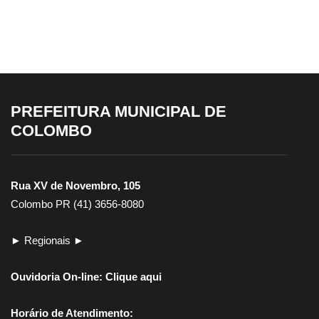
para servidores do Transporte
Escolar
PREFEITURA MUNICIPAL DE
COLOMBO
Rua XV de Novembro, 105
Colombo PR (41) 3656-8080
► Regionais ►
Ouvidoria On-line:
Clique aqui
Horário de Atendimento: