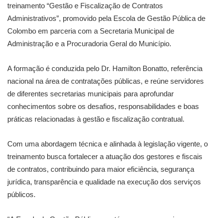
treinamento “Gestão e Fiscalização de Contratos
Administrativos”, promovido pela Escola de Gestão Pública de
Colombo em parceria com a Secretaria Municipal de
Administração e a Procuradoria Geral do Município.
A formação é conduzida pelo Dr. Hamilton Bonatto, referência
nacional na área de contratações públicas, e reúne servidores
de diferentes secretarias municipais para aprofundar
conhecimentos sobre os desafios, responsabilidades e boas
práticas relacionadas à gestão e fiscalização contratual.
Com uma abordagem técnica e alinhada à legislação vigente, o
treinamento busca fortalecer a atuação dos gestores e fiscais
de contratos, contribuindo para maior eficiência, segurança
jurídica, transparência e qualidade na execução dos serviços
públicos.