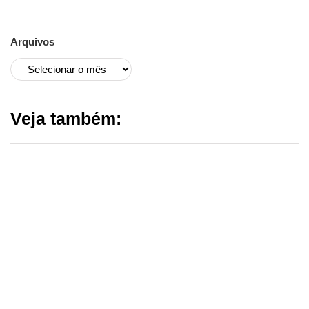
Arquivos
Veja também: