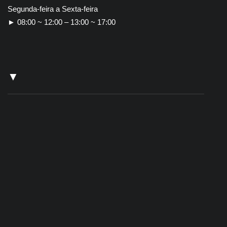
Segunda-feira a Sexta-feira
► 08:00 ~ 12:00 – 13:00 ~ 17:00
▼