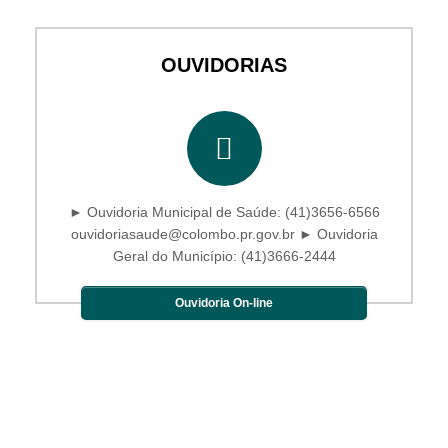
OUVIDORIAS
► Ouvidoria Municipal de Saúde: (41)3656-6566
ouvidoriasaude@colombo.pr.gov.br ► Ouvidoria
Geral do Município: (41)3666-2444
Ouvidoria On-line