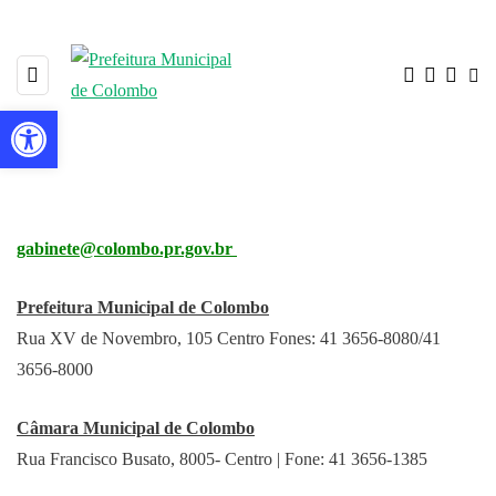
Barra de Ferramentas Aberta
gabinete@colombo.pr.gov.br
Fale com a Prefeitura
Prefeitura Municipal de Colombo
Rua XV de Novembro, 105 Centro Fones: 41 3656-8080/41
3656-8000
Câmara Municipal de Colombo
Rua Francisco Busato, 8005- Centro | Fone: 41 3656-1385