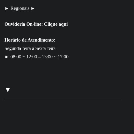
► Regionais ►
Ouvidoria On-line:
Clique aqui
Horário de Atendimento:
Segunda-feira a Sexta-feira
► 08:00 ~ 12:00 – 13:00 ~ 17:00
▼