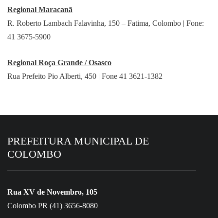
Regional Maracanã
R. Roberto Lambach Falavinha, 150 – Fatima, Colombo | Fone:
41 3675-5900
Regional Roça Grande / Osasco
Rua Prefeito Pio Alberti, 450 | Fone 41 3621-1382
PREFEITURA MUNICIPAL DE
COLOMBO
Rua XV de Novembro, 105
Colombo PR (41) 3656-8080