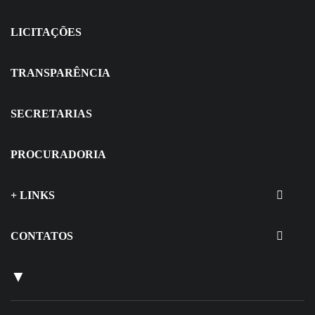
LICITAÇÕES
TRANSPARÊNCIA
SECRETARIAS
PROCURADORIA
+ LINKS
CONTATOS
▼