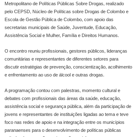
Metropolitano de Políticas Públicas Sobre Drogas, realizado
pelo CEPSD, Núcleo de Políticas sobre Drogas de Colombo e
Escola de Gestão Pública de Colombo, com apoio das
secretarias municipais de Saúde, Juventude, Educação,
Assistência Social e Mulher, Família e Direitos Humanos.
O encontro reuniu profissionais, gestores públicos, lideranças
comunitárias e representantes de diferentes setores para
discutir estratégias de prevenção, conscientização, acolhimento
e enfrentamento ao uso de álcool e outras drogas.
A programação contou com palestras, momento cultural e
debates com profissionais das áreas da saúde, educação,
assistência social e segurança pública, além da participação de
jovens e representantes de instituições ligadas ao tema e teve
foco nas redes de apoio e na integração entre os municípios
paranaenses para o desenvolvimento de políticas públicas