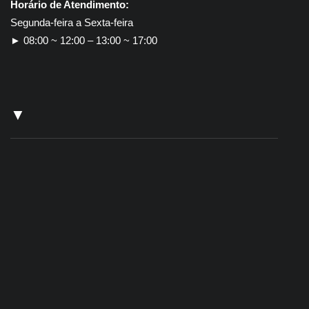
Horário de Atendimento:
Segunda-feira a Sexta-feira
► 08:00 ~ 12:00 – 13:00 ~ 17:00
▼