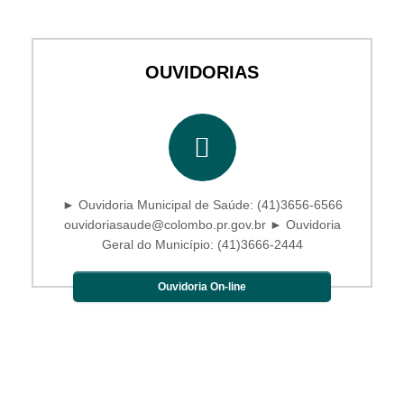
OUVIDORIAS
► Ouvidoria Municipal de Saúde: (41)3656-6566
ouvidoriasaude@colombo.pr.gov.br ► Ouvidoria
Geral do Município: (41)3666-2444
Ouvidoria On-line