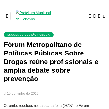
ESCOLA DE GESTÃO PÚBLICA
Fórum Metropolitano de
Políticas Públicas Sobre
Drogas reúne profissionais e
amplia debate sobre
prevenção
10 de junho de 2026
Colombo recebeu, nesta quarta-feira (03/07), o Fórum