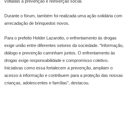
voltadas à prevenção e reinserção social.
Durante o fórum, também foi realizada uma ação solidária com
arrecadação de brinquedos novos.
Para o prefeito Helder Lazarotto, o enfrentamento às drogas
exige união entre diferentes setores da sociedade. “Informação,
diálogo e prevenção caminham juntos. O enfrentamento às
drogas exige responsabilidade e compromisso coletivo.
Iniciativas como essa fortalecem a prevenção, ampliam o
acesso à informação e contribuem para a proteção das nossas
crianças, adolescentes e famílias”, destacou.