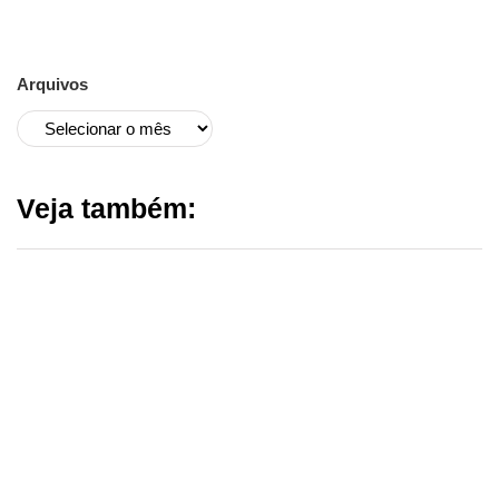
Arquivos
Veja também: