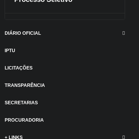
DIÁRIO OFICIAL
IPTU
LICITAÇÕES
TRANSPARÊNCIA
SECRETARIAS
PROCURADORIA
+ LINKS