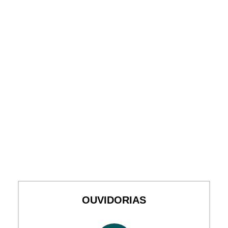
OUVIDORIAS