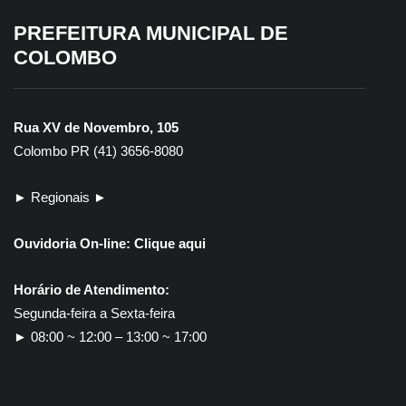
PREFEITURA MUNICIPAL DE
COLOMBO
Rua XV de Novembro, 105
Colombo PR (41) 3656-8080
► Regionais ►
Ouvidoria On-line:
Clique aqui
Horário de Atendimento:
Segunda-feira a Sexta-feira
► 08:00 ~ 12:00 – 13:00 ~ 17:00