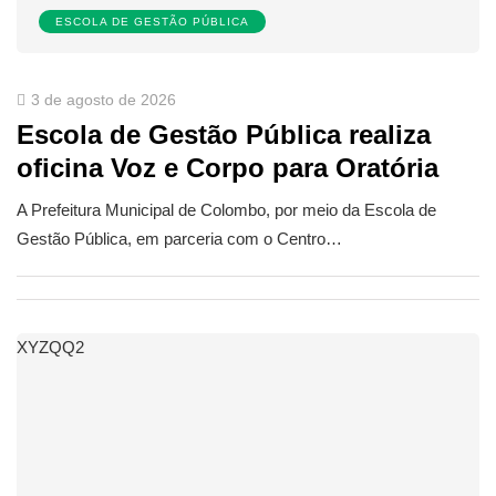
ESCOLA DE GESTÃO PÚBLICA
3 de agosto de 2026
Escola de Gestão Pública realiza
oficina Voz e Corpo para Oratória
A Prefeitura Municipal de Colombo, por meio da Escola de
Gestão Pública, em parceria com o Centro…
XYZQQ2