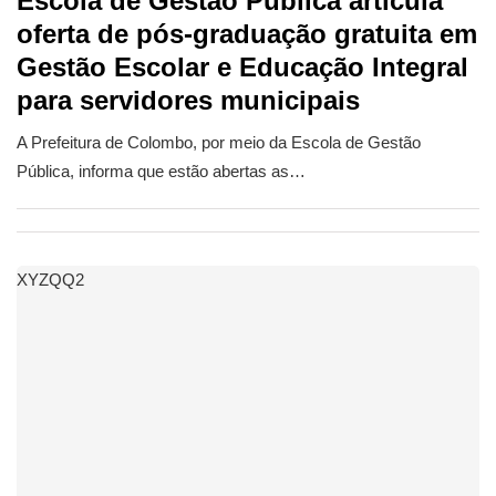
Escola de Gestão Pública articula
oferta de pós-graduação gratuita em
Gestão Escolar e Educação Integral
para servidores municipais
A Prefeitura de Colombo, por meio da Escola de Gestão
Pública, informa que estão abertas as…
XYZQQ2