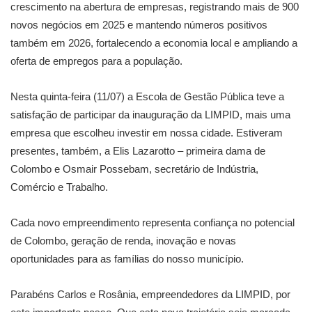
crescimento na abertura de empresas, registrando mais de 900
novos negócios em 2025 e mantendo números positivos
também em 2026, fortalecendo a economia local e ampliando a
oferta de empregos para a população.
Nesta quinta-feira (11/07) a Escola de Gestão Pública teve a
satisfação de participar da inauguração da LIMPID, mais uma
empresa que escolheu investir em nossa cidade. Estiveram
presentes, também, a Elis Lazarotto – primeira dama de
Colombo e Osmair Possebam, secretário de Indústria,
Comércio e Trabalho.
Cada novo empreendimento representa confiança no potencial
de Colombo, geração de renda, inovação e novas
oportunidades para as famílias do nosso município.
Parabéns Carlos e Rosânia, empreendedores da LIMPID, por