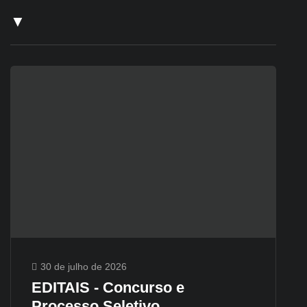
▼
30 de julho de 2026
EDITAIS - Concurso e
Processo Seletivo