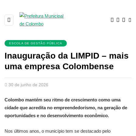
ESCOLA DE GESTÃO PÚBLICA
Inauguração da LIMPID – mais
uma empresa Colombense
30 de junho de 2026
Colombo mantém seu ritmo de crescimento como uma
cidade que acredita no empreendedorismo, na geração de
oportunidades e no desenvolvimento econômico.
Nos últimos anos, o município tem se destacado pelo