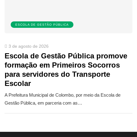
ESCOLA DE GESTÃO PÚBLICA
3 de agosto de 2026
Escola de Gestão Pública promove
formação em Primeiros Socorros
para servidores do Transporte
Escolar
A Prefeitura Municipal de Colombo, por meio da Escola de
Gestão Pública, em parceria com as…