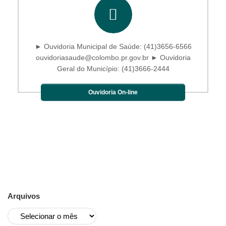
► Ouvidoria Municipal de Saúde: (41)3656-6566
ouvidoriasaude@colombo.pr.gov.br ► Ouvidoria
Geral do Município: (41)3666-2444
Ouvidoria On-line
Arquivos