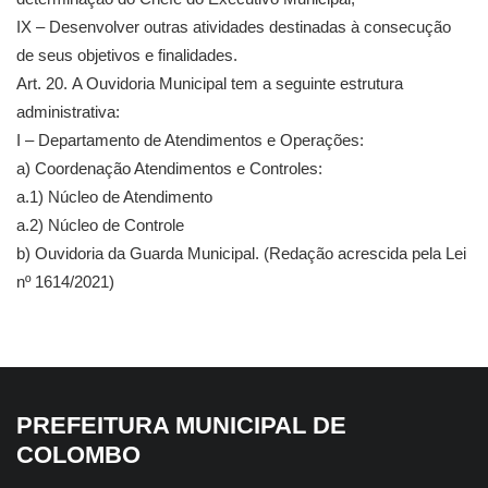
IX – Desenvolver outras atividades destinadas à consecução
de seus objetivos e finalidades.
Art. 20. A Ouvidoria Municipal tem a seguinte estrutura
administrativa:
I – Departamento de Atendimentos e Operações:
a) Coordenação Atendimentos e Controles:
a.1) Núcleo de Atendimento
a.2) Núcleo de Controle
b) Ouvidoria da Guarda Municipal. (Redação acrescida pela Lei
nº 1614/2021)
PREFEITURA MUNICIPAL DE
COLOMBO