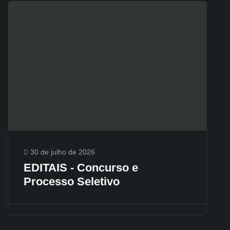
30 de julho de 2026
EDITAIS - Concurso e
Processo Seletivo