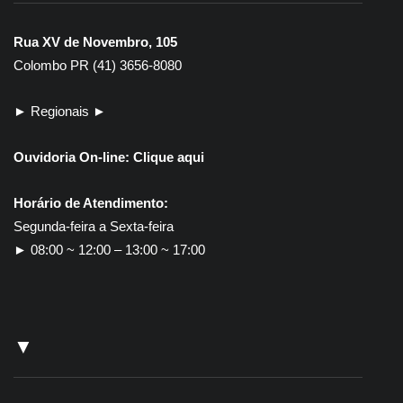
Rua XV de Novembro, 105
Colombo PR (41) 3656-8080
► Regionais ►
Ouvidoria On-line:
Clique aqui
Horário de Atendimento:
Segunda-feira a Sexta-feira
► 08:00 ~ 12:00 – 13:00 ~ 17:00
▼