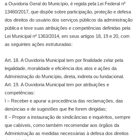
a Ouvidoria Geral do Município, é regida pela Lei Federal nº
13460/2017, que dispõe sobre participação, proteção e defesa
dos direitos do usuário dos serviços públicos da administração
pública e teve suas atribuições e competências definidas pela
Lei Municipal nº 1363/2014, em seus artigos 18, 19 e 20, com
as seguintes ações estruturadas:
Art. 18. A Ouvidoria Municipal tem por finalidade zelar pela
legalidade, moralidade e eficiência dos atos e ações da
Administração do Município, direta, indireta ou fundacional.
Art. 19. A Ouvidoria Municipal tem por atribuições e
competências:
I – Receber e apurar a procedência das reclamações, das
denúncias e de sugestões que lhe forem dirigidas;
II – Propor a instauração de sindicâncias e inquéritos, sempre
que cabíveis, como também recomendar aos órgãos da
Administração as medidas necessárias à defesa dos direitos