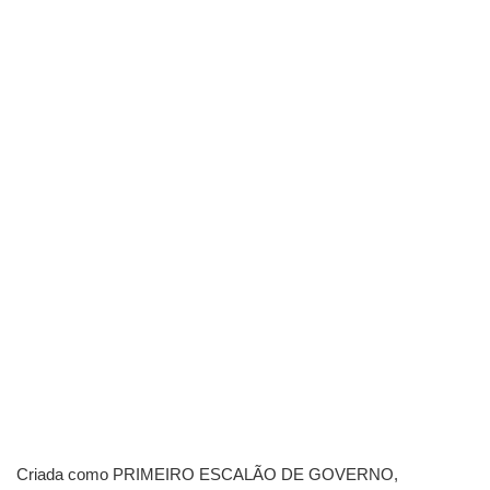
Criada como PRIMEIRO ESCALÃO DE GOVERNO,