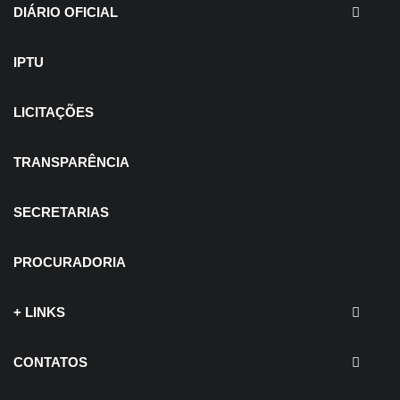
DIÁRIO OFICIAL
IPTU
LICITAÇÕES
TRANSPARÊNCIA
SECRETARIAS
PROCURADORIA
+ LINKS
CONTATOS