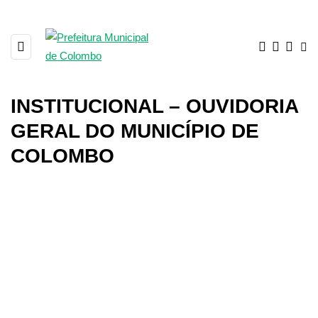
INSTITUCIONAL – OUVIDORIA
GERAL DO MUNICÍPIO DE
COLOMBO