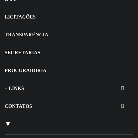
LICITAÇÕES
TRANSPARÊNCIA
SECRETARIAS
PROCURADORIA
+ LINKS
CONTATOS
▼