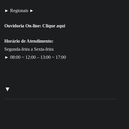
► Regionais ►
Ouvidoria On-line:
Clique aqui
Horário de Atendimento:
Segunda-feira a Sexta-feira
► 08:00 ~ 12:00 – 13:00 ~ 17:00
▼