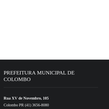
PREFEITURA MUNICIPAL DE
COLOMBO
Rua XV de Novembro, 105
Colombo PR (41) 3656-8080