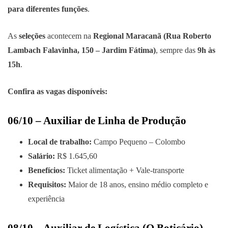
para diferentes funções
.
As
seleções
acontecem na
Regional Maracanã (Rua Roberto
Lambach Falavinha, 150 – Jardim Fátima)
, sempre das
9h às
15h
.
Confira as vagas disponíveis:
06/10 – Auxiliar de Linha de Produção
Local de trabalho:
Campo Pequeno – Colombo
Salário:
R$ 1.645,60
Benefícios:
Ticket alimentação + Vale-transporte
Requisitos:
Maior de 18 anos, ensino médio completo e
experiência