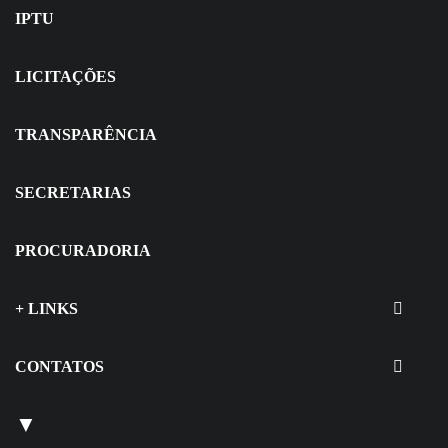
IPTU
LICITAÇÕES
TRANSPARÊNCIA
SECRETARIAS
PROCURADORIA
+ LINKS
CONTATOS
▼