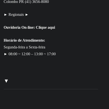
Colombo PR (41) 3656-8080
► Regionais ►
Ouvidoria On-line:
Clique aqui
Horário de Atendimento:
Segunda-feira a Sexta-feira
► 08:00 ~ 12:00 – 13:00 ~ 17:00
▼