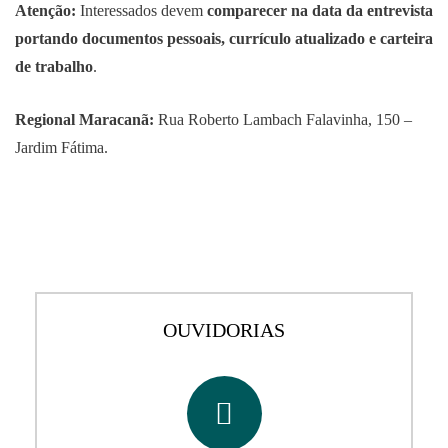
Atenção:
Interessados devem
comparecer na data da entrevista
portando documentos pessoais, currículo atualizado e carteira
de trabalho
.
Regional Maracanã:
Rua Roberto Lambach Falavinha, 150 –
Jardim Fátima.
OUVIDORIAS