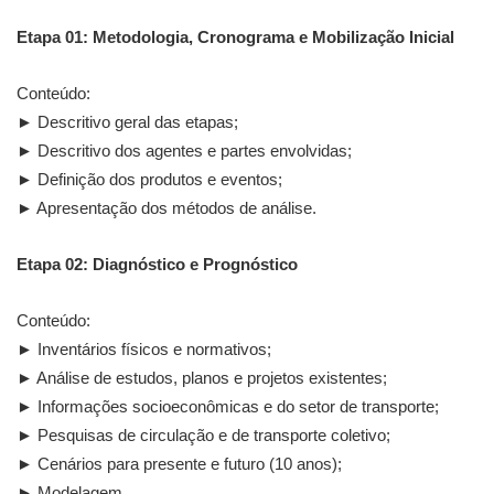
Etapa 01: Metodologia, Cronograma e Mobilização Inicial
Conteúdo:
► Descritivo geral das etapas;
► Descritivo dos agentes e partes envolvidas;
► Definição dos produtos e eventos;
► Apresentação dos métodos de análise.
Etapa 02: Diagnóstico e Prognóstico
Conteúdo:
► Inventários físicos e normativos;
► Análise de estudos, planos e projetos existentes;
► Informações socioeconômicas e do setor de transporte;
► Pesquisas de circulação e de transporte coletivo;
► Cenários para presente e futuro (10 anos);
► Modelagem.