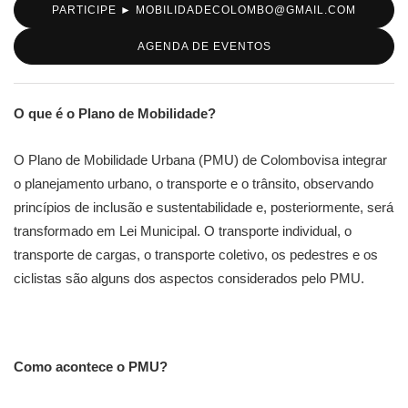
PARTICIPE ► MOBILIDADECOLOMBO@GMAIL.COM
AGENDA DE EVENTOS
O que é o Plano de Mobilidade?
O Plano de Mobilidade Urbana (PMU) de Colombovisa integrar
o planejamento urbano, o transporte e o trânsito, observando
princípios de inclusão e sustentabilidade e, posteriormente, será
transformado em Lei Municipal. O transporte individual, o
transporte de cargas, o transporte coletivo, os pedestres e os
ciclistas são alguns dos aspectos considerados pelo PMU.
Como acontece o PMU?