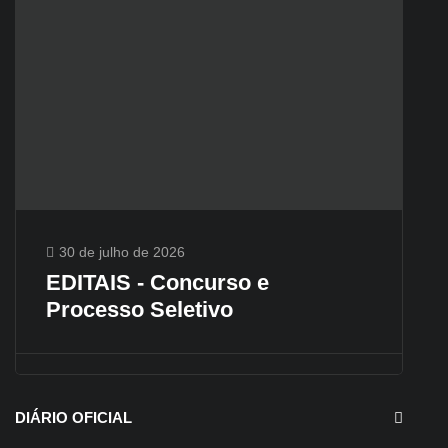
30 de julho de 2026
EDITAIS - Concurso e
Processo Seletivo
DIÁRIO OFICIAL