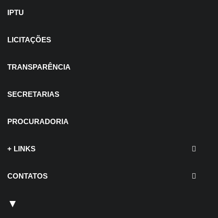
IPTU
LICITAÇÕES
TRANSPARÊNCIA
SECRETARIAS
PROCURADORIA
+ LINKS
CONTATOS
▼