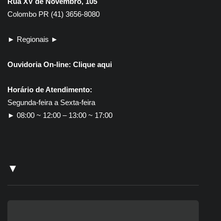
Rua XV de Novembro, 105
Colombo PR (41) 3656-8080
► Regionais ►
Ouvidoria On-line:
Clique aqui
Horário de Atendimento:
Segunda-feira a Sexta-feira
► 08:00 ~ 12:00 – 13:00 ~ 17:00
▼