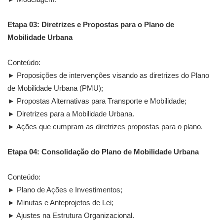
Etapa 03: Diretrizes e Propostas para o Plano de
Mobilidade Urbana
Conteúdo:
► Proposições de intervenções visando as diretrizes do Plano
de Mobilidade Urbana (PMU);
► Propostas Alternativas para Transporte e Mobilidade;
► Diretrizes para a Mobilidade Urbana.
► Ações que cumpram as diretrizes propostas para o plano.
Etapa 04: Consolidação do Plano de Mobilidade Urbana
Conteúdo:
► Plano de Ações e Investimentos;
► Minutas e Anteprojetos de Lei;
► Ajustes na Estrutura Organizacional.