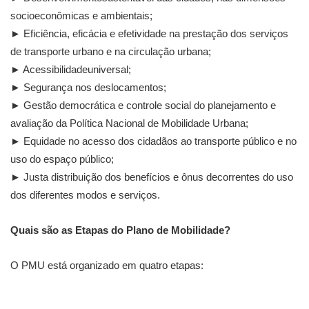
socioeconômicas e ambientais;
► Eficiência, eficácia e efetividade na prestação dos serviços
de transporte urbano e na circulação urbana;
► Acessibilidadeuniversal;
► Segurança nos deslocamentos;
► Gestão democrática e controle social do planejamento e
avaliação da Política Nacional de Mobilidade Urbana;
► Equidade no acesso dos cidadãos ao transporte público e no
uso do espaço público;
► Justa distribuição dos benefícios e ônus decorrentes do uso
dos diferentes modos e serviços.
Quais são as Etapas do Plano de Mobilidade?
O PMU está organizado em quatro etapas: