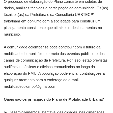
O processo de elaboração do Plano consiste em coletas de
dados, análises técnicas e participação da comunidade. Os(as)
técnicos(as) da Prefeitura e da Consultoria URBTEC™
trabalham em conjunto com a sociedade para construir um
planejamento consistente que otimize os deslocamentos no
município.
A comunidade colombense pode contribuir com o futuro da
mobilidade do município por meio dos eventos públicos e dos
canais de comunicação da Prefeitura. Por isso, estão previstas
audiências públicas e oficinas comunitárias ao longo da
elaboração do PMU. A população pode enviar contribuições a
qualquer momento para o endereço de e-mail:
mobilidadecolombo@gmail.com.
Quais são os princípios do Plano de Mobilidade Urbana?
► Desenvolvimentosustentável das cidades, nas dimensões