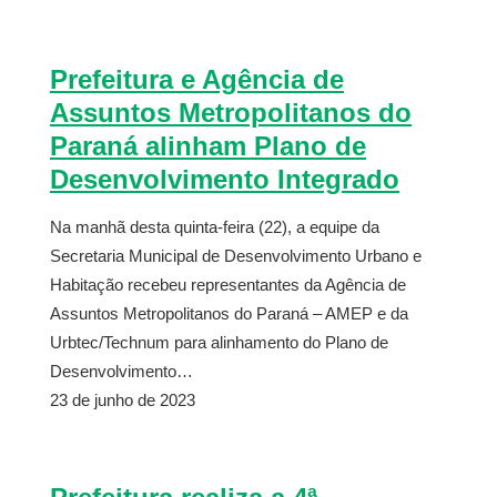
Prefeitura e Agência de
Assuntos Metropolitanos do
Paraná alinham Plano de
Desenvolvimento Integrado
Na manhã desta quinta-feira (22), a equipe da
Secretaria Municipal de Desenvolvimento Urbano e
Habitação recebeu representantes da Agência de
Assuntos Metropolitanos do Paraná – AMEP e da
Urbtec/Technum para alinhamento do Plano de
Desenvolvimento…
23 de junho de 2023