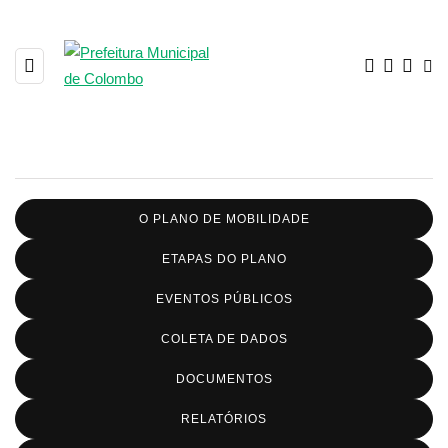
O PLANO DE MOBILIDADE
ETAPAS DO PLANO
EVENTOS PÚBLICOS
COLETA DE DADOS
DOCUMENTOS
RELATÓRIOS