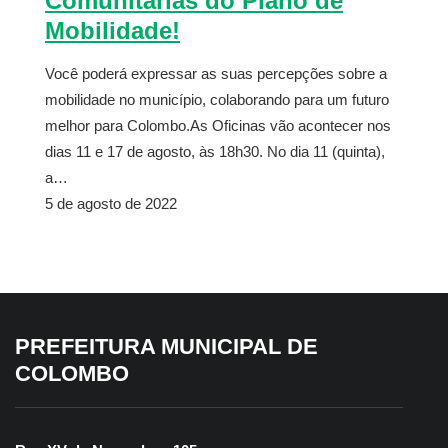
Comunitárias do Plano de
Mobilidade!
Você poderá expressar as suas percepções sobre a
mobilidade no município, colaborando para um futuro
melhor para Colombo.As Oficinas vão acontecer nos
dias 11 e 17 de agosto, às 18h30. No dia 11 (quinta),
a…
5 de agosto de 2022
PREFEITURA MUNICIPAL DE
COLOMBO