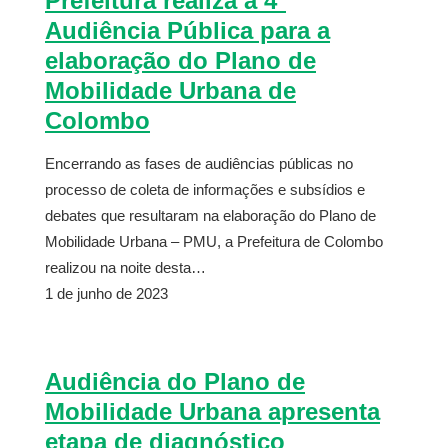
Prefeitura realiza a 4ª
Audiência Pública para a
elaboração do Plano de
Mobilidade Urbana de
Colombo
Encerrando as fases de audiências públicas no
processo de coleta de informações e subsídios e
debates que resultaram na elaboração do Plano de
Mobilidade Urbana – PMU, a Prefeitura de Colombo
realizou na noite desta…
1 de junho de 2023
Audiência do Plano de
Mobilidade Urbana apresenta
etapa de diagnóstico