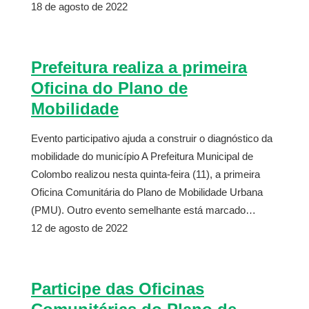
18 de agosto de 2022
Prefeitura realiza a primeira
Oficina do Plano de
Mobilidade
Evento participativo ajuda a construir o diagnóstico da
mobilidade do município A Prefeitura Municipal de
Colombo realizou nesta quinta-feira (11), a primeira
Oficina Comunitária do Plano de Mobilidade Urbana
(PMU). Outro evento semelhante está marcado…
12 de agosto de 2022
Participe das Oficinas