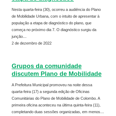
Nesta quarta-feira (30), ocorreu a audiência do Plano
de Mobilidade Urbana, com o intuito de apresentar à
população a etapa de diagnóstico do plano, que
começa no próximo dia 7. O diagnóstico surgiu da
junção…
2 de dezembro de 2022
Grupos da comunidade
discutem Plano de Mobilidade
A Prefeitura Municipal promoveu na noite dessa
quarta-feira (17) a segunda edição de Oficinas
Comunitárias do Plano de Mobilidade de Colombo. A
primeira oficina aconteceu na última quinta-feira (11),
completando duas sessões organizadas, em menos…