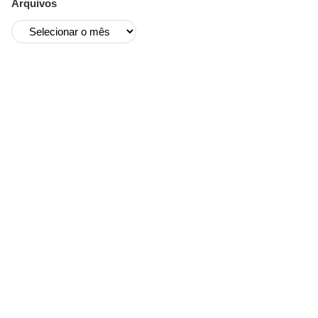
Arquivos