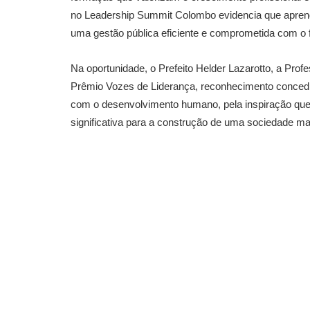
no Leadership Summit Colombo evidencia que aprend
uma gestão pública eficiente e comprometida com o f
Na oportunidade, o Prefeito Helder Lazarotto, a Prof
Prêmio Vozes de Liderança, reconhecimento conced
com o desenvolvimento humano, pela inspiração que
significativa para a construção de uma sociedade mai