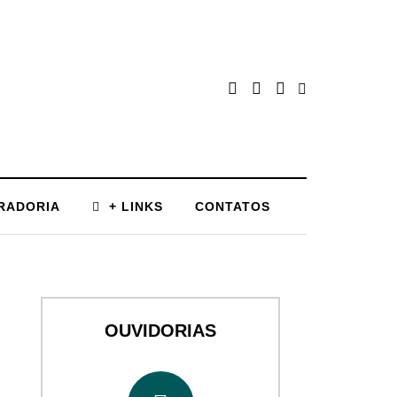
RADORIA
+ LINKS
CONTATOS
OUVIDORIAS