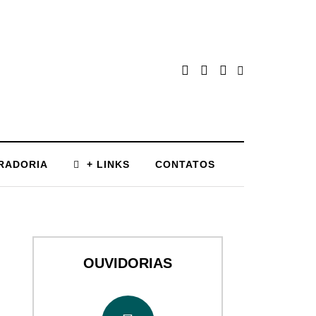
RADORIA
+ LINKS
CONTATOS
OUVIDORIAS