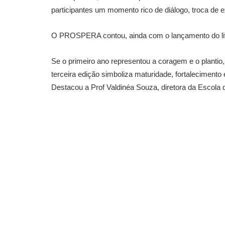
participantes um momento rico de diálogo, troca de e
O PROSPERA contou, ainda com o lançamento do 
Se o primeiro ano representou a coragem e o plantio,
terceira edição simboliza maturidade, fortaleciment
Destacou a Prof Valdinéa Souza, diretora da Escola 