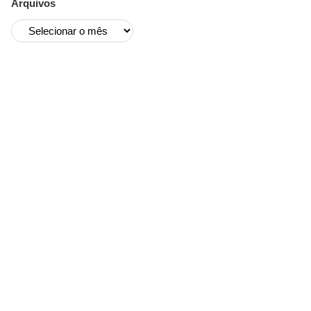
Arquivos