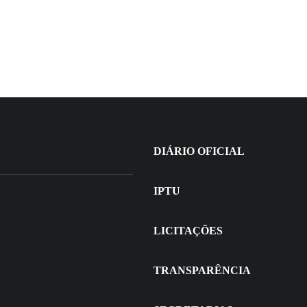
+
DIÁRIO OFICIAL
IPTU
LICITAÇÕES
TRANSPARÊNCIA