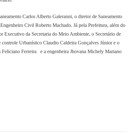
Saneamento Carlos Alberto Galeranni, o diretor de Saneamento
 Engenheiro Civil Roberto Machado. Já pela Prefeitura, além do
tor Executivo da Secretaria do Meio Ambiente, o Secretário de
controle Urbanístico Claudio Caldeira Gonçalves Júnior e o
 Feliciano Ferreira e a engenheira Jhovana Michely Mariano