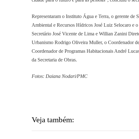
Representaram o Instituto Água e Terra, o gerente de 
Ambiental e Recursos Hídricos José Luiz Selocaro e o
Secretário José Vicente de Lima e Willian Zanini Dire
Urbanismo Rodrigo Oliveira Muller, o Coordenador de 
Coordenador de Programas Habitacionais André Lucas
da Secretaria de Obras.
Fotos: Daiana Nodari/PMC
Veja também: