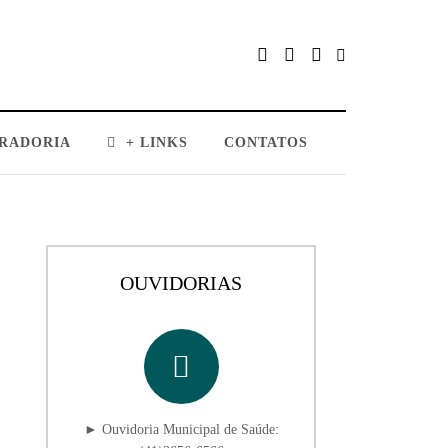
RADORIA
+ LINKS
CONTATOS
OUVIDORIAS
► Ouvidoria Municipal de Saúde: