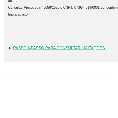
acima:
Consultar Processo nº 3058/2025 e CNPJ: 07.954.514/0001-25, confor
figura abaixo:
►
PASSO A PASSO PARA CONSULTAR LICITAÇÕES