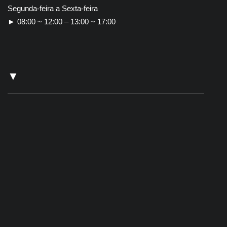
Segunda-feira a Sexta-feira
► 08:00 ~ 12:00 – 13:00 ~ 17:00
▼