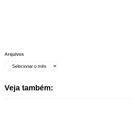
Arquivos
Veja também: