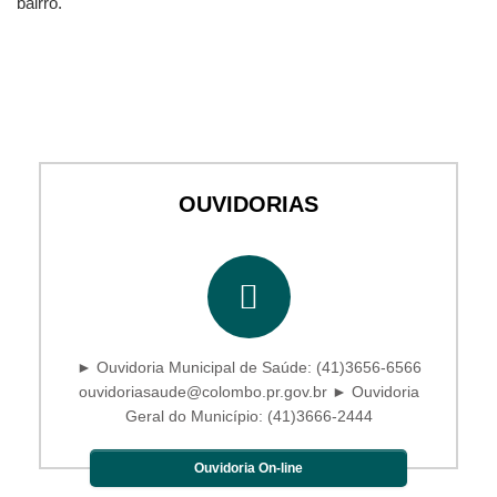
bairro.
OUVIDORIAS
► Ouvidoria Municipal de Saúde: (41)3656-6566
ouvidoriasaude@colombo.pr.gov.br ► Ouvidoria
Geral do Município: (41)3666-2444
Ouvidoria On-line