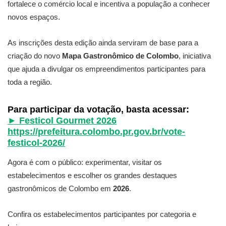
fortalece o comércio local e incentiva a população a conhecer
novos espaços.
As inscrições desta edição ainda serviram de base para a
criação do novo
Mapa Gastronômico de Colombo
, iniciativa
que ajuda a divulgar os empreendimentos participantes para
toda a região.
Para participar da votação, basta acessar:
► Festicol Gourmet 2026
https://prefeitura.colombo.pr.gov.br/vote-
festicol-2026/
Agora é com o público: experimentar, visitar os
estabelecimentos e escolher os grandes destaques
gastronômicos de Colombo em
2026
.
Confira os estabelecimentos participantes por categoria e