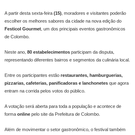
A partir desta sexta-feira
(15)
, moradores e visitantes poderão
escolher os melhores sabores da cidade na nova edição do
Festicol Gourmet
, um dos principais eventos gastronômicos
de Colombo.
Neste ano,
80 estabelecimentos
participam da disputa,
representando diferentes bairros e segmentos da culinária local.
Entre os participantes estão
restaurantes, hamburguerias,
pizzarias, cafeterias, panificadoras e lanchonetes
que agora
entram na corrida pelos votos do público.
A votação será aberta para toda a população e acontece de
forma
online
pelo site da Prefeitura de Colombo.
Além de movimentar o setor gastronômico, o festival também