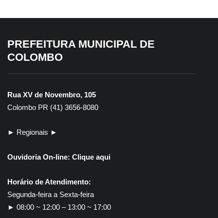
PREFEITURA MUNICIPAL DE
COLOMBO
Rua XV de Novembro, 105
Colombo PR (41) 3656-8080
► Regionais ►
Ouvidoria On-line:
Clique aqui
Horário de Atendimento:
Segunda-feira a Sexta-feira
► 08:00 ~ 12:00 – 13:00 ~ 17:00