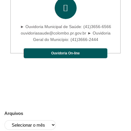
► Ouvidoria Municipal de Saúde: (41)3656-6566
ouvidoriasaude@colombo.pr.gov.br ► Ouvidoria
Geral do Município: (41)3666-2444
Ouvidoria On-line
Arquivos