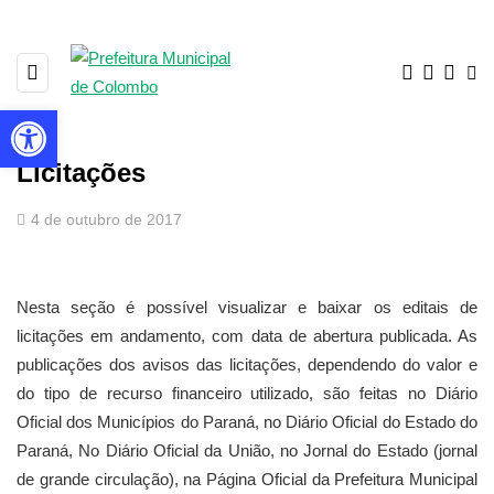
Barra de Ferramentas Aberta
Licitações
4 de outubro de 2017
Nesta seção é possível visualizar e baixar os editais de
licitações em andamento, com data de abertura publicada. As
publicações dos avisos das licitações, dependendo do valor e
do tipo de recurso financeiro utilizado, são feitas no Diário
Oficial dos Municípios do Paraná, no Diário Oficial do Estado do
Paraná, No Diário Oficial da União, no Jornal do Estado (jornal
de grande circulação), na Página Oficial da Prefeitura Municipal