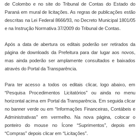
de Colombo e no site do Tribunal de Contas do Estado do
Paraná em mural de licitações. As regras de publicações estão
descritas na Lei Federal 8666/93, no Decreto Municipal 1801/05
e na Instrução Normativa 37/2009 do Tribunal de Contas.
Após a data de abertura os editais poderão ser retirados da
página de downloads da Prefeitura para dar lugar aos novos,
mas ainda poderão ser amplamente consultados e baixados
através do Portal da Transparência.
Para ter acesso a todos os editais clicar, logo abaixo, em
“Pesquisa Procedimentos Licitatórios” ou ainda no menu
horizontal acima em Portal da Transparência. Em seguida clicar
no banner verde ou em “Informações Financeiras, Contábeis e
Administrativas” em vermelho. Na nova página, colocar o
ponteiro do mouse no Ícone “Suprimentos”, depois em
“Compras” depois clicar em “Licitações”.