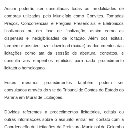
Assim poderão ser consultadas todas as modalidades de
compras utilizadas pelo Município como Convites, Tomadas
Preços, Concorrências e Pregões Presenciais e Eletrônicos
finalizados ou em fase de finalização, assim como as
dispensas e inexigibilidades de licitação. Além dos editais,
também é possível fazer download (baixar) os documentos das
licitações como ata da sessão de abertura, contratos, e
consulta aos empenhos emitidos para cada procedimento
licitatório homologado.
Esses mesmos procedimentos também podem ser
consultados através do site do Tribunal de Contas do Estado do
Paraná em Mural de Licitações.
Dúvidas referentes a procedimentos licitatórios, editais ou
outras informações sobre o assunto, entrar em contato com a
Coordenação de Licitações da Prefeitura Municipal de Colombo