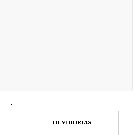
OUVIDORIAS