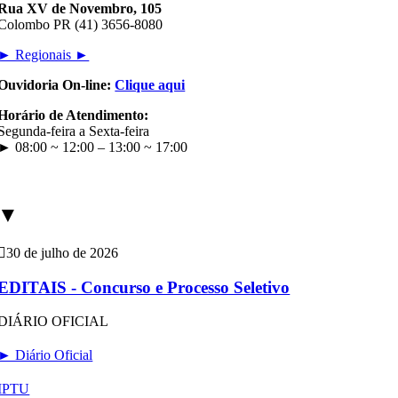
Rua XV de Novembro, 105
Colombo PR (41) 3656-8080
► Regionais ►
Ouvidoria On-line:
Clique aqui
Horário de Atendimento:
Segunda-feira a Sexta-feira
► 08:00 ~ 12:00 – 13:00 ~ 17:00
▼
30 de julho de 2026
EDITAIS - Concurso e Processo Seletivo
DIÁRIO OFICIAL
► Diário Oficial
IPTU