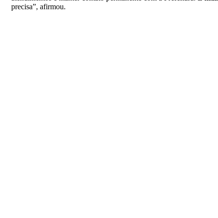
precisa”, afirmou.