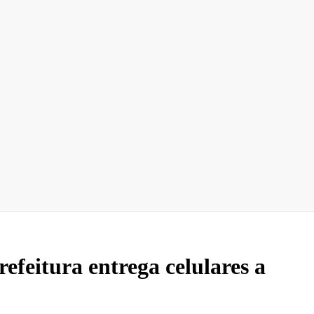
efeitura entrega celulares a