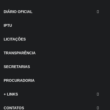
EDITAIS - Concurso e
Processo Seletivo
DIÁRIO OFICIAL
IPTU
LICITAÇÕES
TRANSPARÊNCIA
SECRETARIAS
PROCURADORIA
+ LINKS
CONTATOS