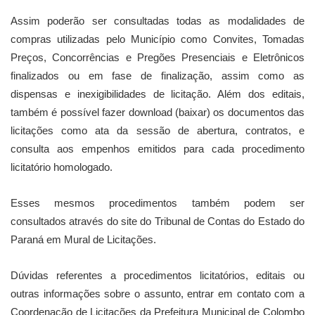
Assim poderão ser consultadas todas as modalidades de
compras utilizadas pelo Município como Convites, Tomadas
Preços, Concorrências e Pregões Presenciais e Eletrônicos
finalizados ou em fase de finalização, assim como as
dispensas e inexigibilidades de licitação. Além dos editais,
também é possível fazer download (baixar) os documentos das
licitações como ata da sessão de abertura, contratos, e
consulta aos empenhos emitidos para cada procedimento
licitatório homologado.
Esses mesmos procedimentos também podem ser
consultados através do site do Tribunal de Contas do Estado do
Paraná em Mural de Licitações.
Dúvidas referentes a procedimentos licitatórios, editais ou
outras informações sobre o assunto, entrar em contato com a
Coordenação de Licitações da Prefeitura Municipal de Colombo