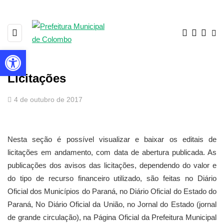
Barra de Ferramentas Aberta
Licitações
4 de outubro de 2017
Nesta seção é possível visualizar e baixar os editais de
licitações em andamento, com data de abertura publicada. As
publicações dos avisos das licitações, dependendo do valor e
do tipo de recurso financeiro utilizado, são feitas no Diário
Oficial dos Municípios do Paraná, no Diário Oficial do Estado do
Paraná, No Diário Oficial da União, no Jornal do Estado (jornal
de grande circulação), na Página Oficial da Prefeitura Municipal