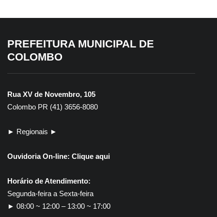
PREFEITURA MUNICIPAL DE
COLOMBO
Rua XV de Novembro, 105
Colombo PR (41) 3656-8080
► Regionais ►
Ouvidoria On-line:
Clique aqui
Horário de Atendimento:
Segunda-feira a Sexta-feira
► 08:00 ~ 12:00 – 13:00 ~ 17:00