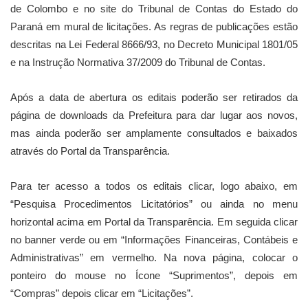
de Colombo e no site do Tribunal de Contas do Estado do
Paraná em mural de licitações. As regras de publicações estão
descritas na Lei Federal 8666/93, no Decreto Municipal 1801/05
e na Instrução Normativa 37/2009 do Tribunal de Contas.
Após a data de abertura os editais poderão ser retirados da
página de downloads da Prefeitura para dar lugar aos novos,
mas ainda poderão ser amplamente consultados e baixados
através do Portal da Transparência.
Para ter acesso a todos os editais clicar, logo abaixo, em
“Pesquisa Procedimentos Licitatórios” ou ainda no menu
horizontal acima em Portal da Transparência. Em seguida clicar
no banner verde ou em “Informações Financeiras, Contábeis e
Administrativas” em vermelho. Na nova página, colocar o
ponteiro do mouse no Ícone “Suprimentos”, depois em
“Compras” depois clicar em “Licitações”.