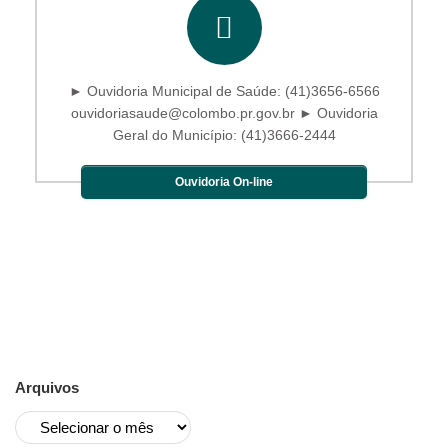
► Ouvidoria Municipal de Saúde: (41)3656-6566
ouvidoriasaude@colombo.pr.gov.br ► Ouvidoria
Geral do Município: (41)3666-2444
Ouvidoria On-line
Arquivos