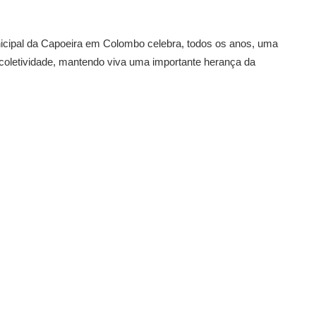
Municipal da Capoeira em Colombo celebra, todos os anos, uma
coletividade, mantendo viva uma importante herança da