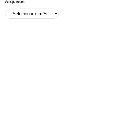
Arquivos