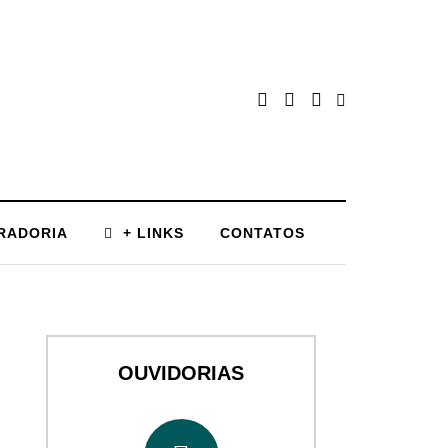
RADORIA
+ LINKS
CONTATOS
OUVIDORIAS