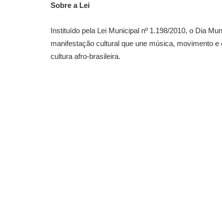
Sobre a Lei
Instituído pela Lei Municipal nº 1.198/2010, o Dia 
manifestação cultural que une música, movimento e 
cultura afro-brasileira.