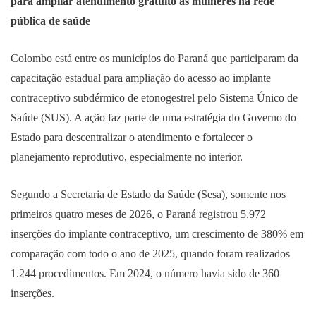
para ampliar atendimento gratuito às mulheres na rede
pública de saúde
Colombo está entre os municípios do Paraná que participaram da
capacitação estadual para ampliação do acesso ao implante
contraceptivo subdérmico de etonogestrel pelo Sistema Único de
Saúde (SUS). A ação faz parte de uma estratégia do Governo do
Estado para descentralizar o atendimento e fortalecer o
planejamento reprodutivo, especialmente no interior.
Segundo a Secretaria de Estado da Saúde (Sesa), somente nos
primeiros quatro meses de 2026, o Paraná registrou 5.972
inserções do implante contraceptivo, um crescimento de 380% em
comparação com todo o ano de 2025, quando foram realizados
1.244 procedimentos. Em 2024, o número havia sido de 360
inserções.