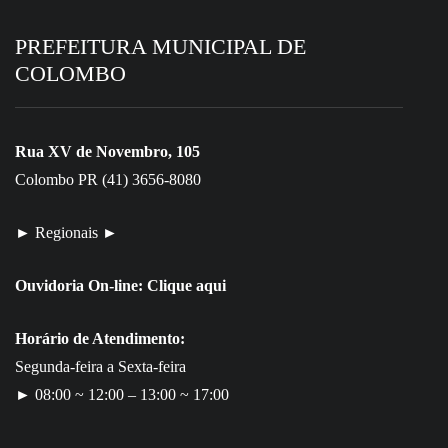
PREFEITURA MUNICIPAL DE
COLOMBO
Rua XV de Novembro, 105
Colombo PR (41) 3656-8080
► Regionais ►
Ouvidoria On-line:
Clique aqui
Horário de Atendimento:
Segunda-feira a Sexta-feira
► 08:00 ~ 12:00 – 13:00 ~ 17:00