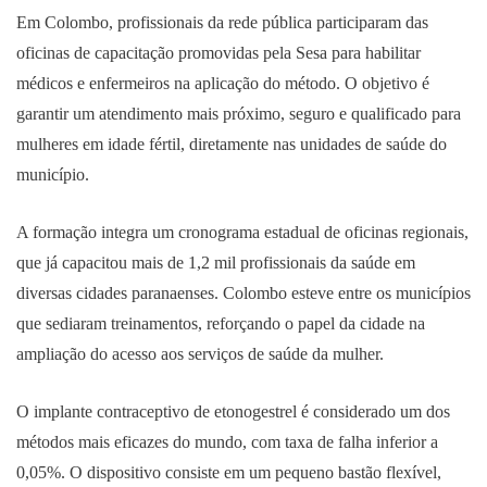
Em Colombo, profissionais da rede pública participaram das
oficinas de capacitação promovidas pela Sesa para habilitar
médicos e enfermeiros na aplicação do método. O objetivo é
garantir um atendimento mais próximo, seguro e qualificado para
mulheres em idade fértil, diretamente nas unidades de saúde do
município.
A formação integra um cronograma estadual de oficinas regionais,
que já capacitou mais de 1,2 mil profissionais da saúde em
diversas cidades paranaenses. Colombo esteve entre os municípios
que sediaram treinamentos, reforçando o papel da cidade na
ampliação do acesso aos serviços de saúde da mulher.
O implante contraceptivo de etonogestrel é considerado um dos
métodos mais eficazes do mundo, com taxa de falha inferior a
0,05%. O dispositivo consiste em um pequeno bastão flexível,