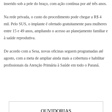
inserido sob a pele do braço, com ação contínua por até três anos.
Na rede privada, o custo do procedimento pode chegar a R$ 4
mil. Pelo SUS, o implante é ofertado gratuitamente para mulheres
entre 15 e 49 anos, ampliando o acesso ao planejamento familiar e
à saúde reprodutiva.
De acordo com a Sesa, novas oficinas seguem programadas até
agosto, com a meta de ampliar ainda mais a cobertura e habilitar
profissionais da Atenção Primária à Saúde em todo o Paraná.
OUVIDORIAS