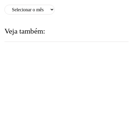
Veja também: