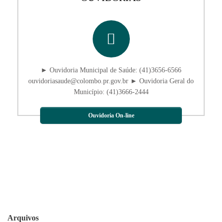
► Ouvidoria Municipal de Saúde: (41)3656-6566
ouvidoriasaude@colombo.pr.gov.br ► Ouvidoria Geral do
Município: (41)3666-2444
Ouvidoria On-line
Arquivos