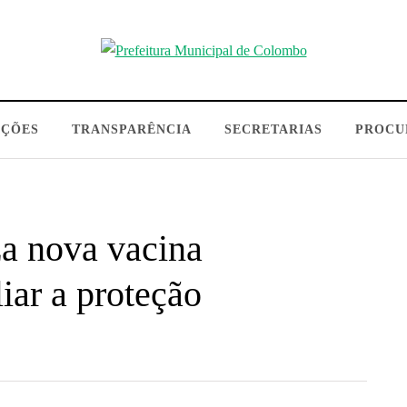
AÇÕES
TRANSPARÊNCIA
SECRETARIAS
PROCU
a nova vacina
ar a proteção