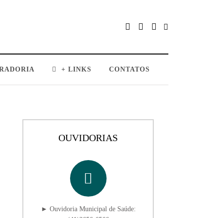
RADORIA
+ LINKS
CONTATOS
OUVIDORIAS
► Ouvidoria Municipal de Saúde: