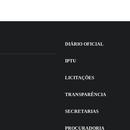
+
DIÁRIO OFICIAL
IPTU
LICITAÇÕES
TRANSPARÊNCIA
SECRETARIAS
PROCURADORIA