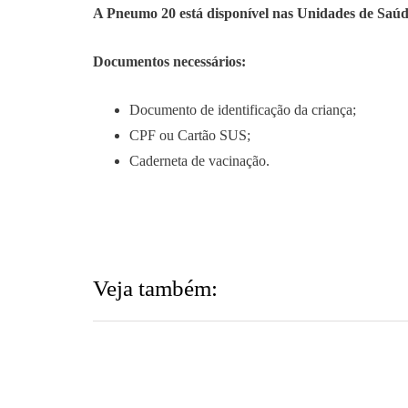
A Pneumo 20 está disponível nas Unidades de Saúd
Documentos necessários:
Documento de identificação da criança;
CPF ou Cartão SUS;
Caderneta de vacinação.
Veja também: