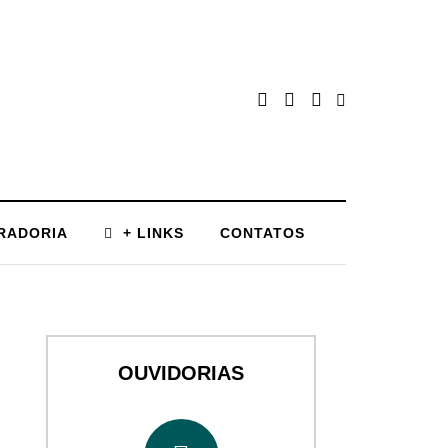
RADORIA
+ LINKS
CONTATOS
OUVIDORIAS