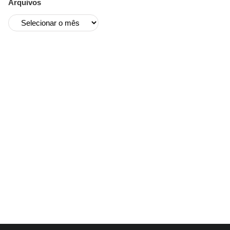
Arquivos