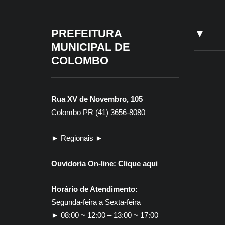
PREFEITURA
▼
MUNICIPAL DE
COLOMBO
Rua XV de Novembro, 105
Colombo PR (41) 3656-8080
► Regionais ►
Ouvidoria On-line:
Clique aqui
Horário de Atendimento:
Segunda-feira a Sexta-feira
► 08:00 ~ 12:00 – 13:00 ~ 17:00
30