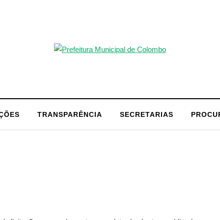
AÇÕES
TRANSPARÊNCIA
SECRETARIAS
PROCU