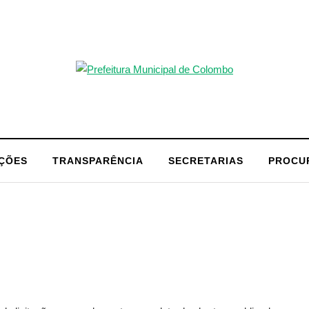
AÇÕES
TRANSPARÊNCIA
SECRETARIAS
PROCU