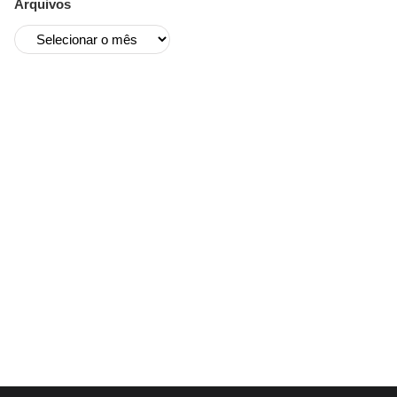
Arquivos