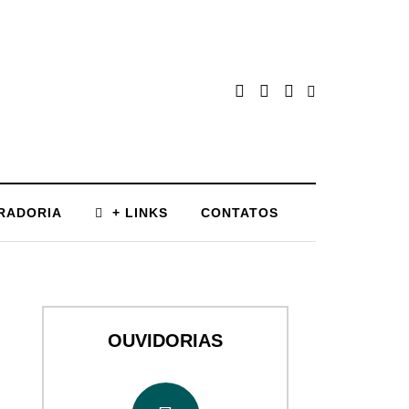
RADORIA
+ LINKS
CONTATOS
OUVIDORIAS