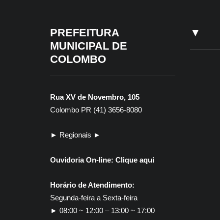
PREFEITURA
▼
MUNICIPAL DE
COLOMBO
Rua XV de Novembro, 105
Colombo PR (41) 3656-8080
► Regionais ►
Ouvidoria On-line:
Clique aqui
Horário de Atendimento:
Segunda-feira a Sexta-feira
► 08:00 ~ 12:00 – 13:00 ~ 17:00
30