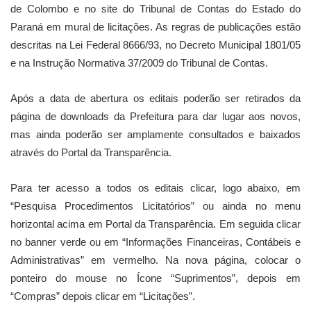
de Colombo e no site do Tribunal de Contas do Estado do
Paraná em mural de licitações. As regras de publicações estão
descritas na Lei Federal 8666/93, no Decreto Municipal 1801/05
e na Instrução Normativa 37/2009 do Tribunal de Contas.
Após a data de abertura os editais poderão ser retirados da
página de downloads da Prefeitura para dar lugar aos novos,
mas ainda poderão ser amplamente consultados e baixados
através do Portal da Transparência.
Para ter acesso a todos os editais clicar, logo abaixo, em
“Pesquisa Procedimentos Licitatórios” ou ainda no menu
horizontal acima em Portal da Transparência. Em seguida clicar
no banner verde ou em “Informações Financeiras, Contábeis e
Administrativas” em vermelho. Na nova página, colocar o
ponteiro do mouse no Ícone “Suprimentos”, depois em
“Compras” depois clicar em “Licitações”.