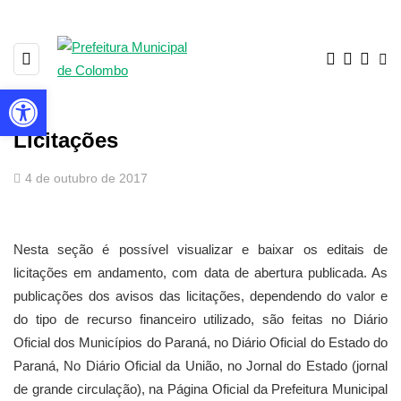
Barra de Ferramentas Aberta
Licitações
4 de outubro de 2017
Nesta seção é possível visualizar e baixar os editais de
licitações em andamento, com data de abertura publicada. As
publicações dos avisos das licitações, dependendo do valor e
do tipo de recurso financeiro utilizado, são feitas no Diário
Oficial dos Municípios do Paraná, no Diário Oficial do Estado do
Paraná, No Diário Oficial da União, no Jornal do Estado (jornal
de grande circulação), na Página Oficial da Prefeitura Municipal