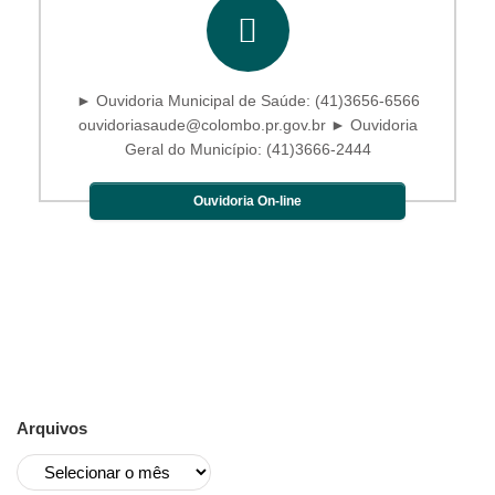
► Ouvidoria Municipal de Saúde: (41)3656-6566
ouvidoriasaude@colombo.pr.gov.br ► Ouvidoria
Geral do Município: (41)3666-2444
Ouvidoria On-line
Arquivos