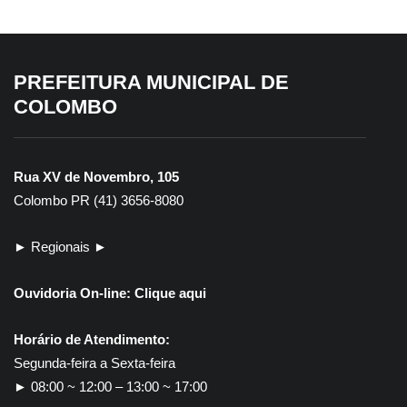
PREFEITURA MUNICIPAL DE
COLOMBO
Rua XV de Novembro, 105
Colombo PR (41) 3656-8080
► Regionais ►
Ouvidoria On-line:
Clique aqui
Horário de Atendimento:
Segunda-feira a Sexta-feira
► 08:00 ~ 12:00 – 13:00 ~ 17:00