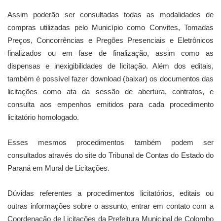
Assim poderão ser consultadas todas as modalidades de
compras utilizadas pelo Município como Convites, Tomadas
Preços, Concorrências e Pregões Presenciais e Eletrônicos
finalizados ou em fase de finalização, assim como as
dispensas e inexigibilidades de licitação. Além dos editais,
também é possível fazer download (baixar) os documentos das
licitações como ata da sessão de abertura, contratos, e
consulta aos empenhos emitidos para cada procedimento
licitatório homologado.
Esses mesmos procedimentos também podem ser
consultados através do site do Tribunal de Contas do Estado do
Paraná em Mural de Licitações.
Dúvidas referentes a procedimentos licitatórios, editais ou
outras informações sobre o assunto, entrar em contato com a
Coordenação de Licitações da Prefeitura Municipal de Colombo