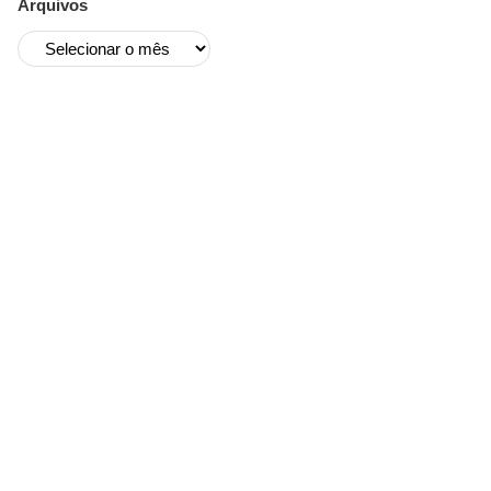
Arquivos