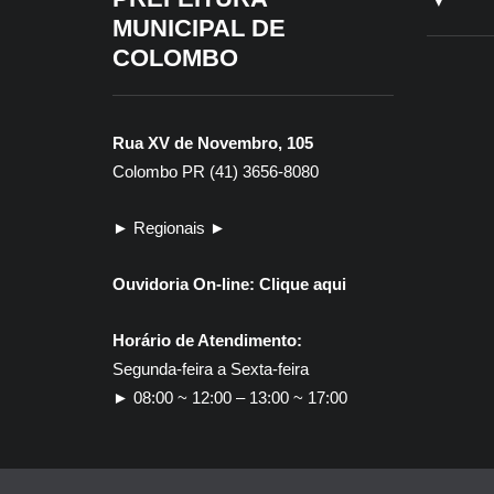
MUNICIPAL DE
COLOMBO
Rua XV de Novembro, 105
Colombo PR (41) 3656-8080
► Regionais ►
Ouvidoria On-line:
Clique aqui
Horário de Atendimento:
Segunda-feira a Sexta-feira
► 08:00 ~ 12:00 – 13:00 ~ 17:00
30
ED
Co