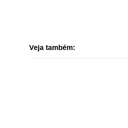
Veja também: