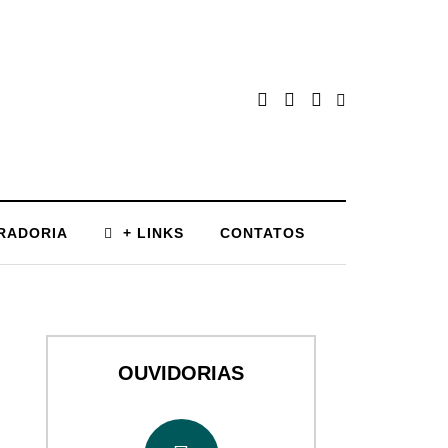
RADORIA
+ LINKS
CONTATOS
OUVIDORIAS