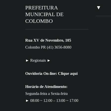
PREFEITURA
▼
MUNICIPAL DE
COLOMBO
Rua XV de Novembro, 105
Colombo PR (41) 3656-8080
► Regionais ►
Ouvidoria On-line:
Clique aqui
Horário de Atendimento:
Segunda-feira a Sexta-feira
30
► 08:00 ~ 12:00 – 13:00 ~ 17:00
ED