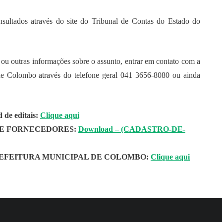
ultados através do site do Tribunal de Contas do Estado do
is ou outras informações sobre o assunto, entrar em contato com a
de Colombo através do telefone geral 041 3656-8080 ou ainda
 de editais:
Clique aqui
E FORNECEDORES:
Download – (CADASTRO-DE-
EFEITURA MUNICIPAL DE COLOMBO:
Clique aqui