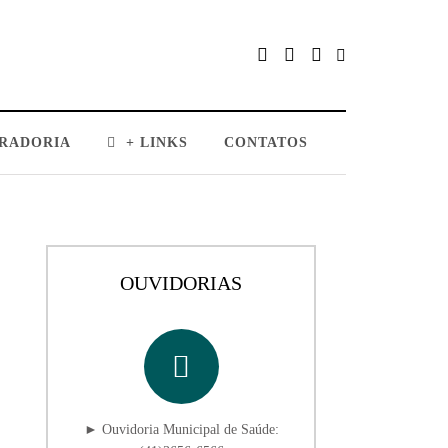
RADORIA
+ LINKS
CONTATOS
OUVIDORIAS
► Ouvidoria Municipal de Saúde: