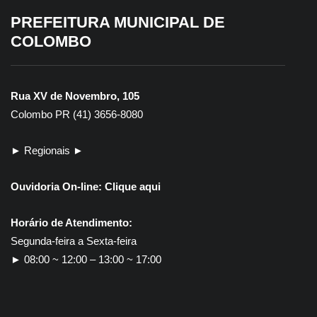
PREFEITURA MUNICIPAL DE
COLOMBO
Rua XV de Novembro, 105
Colombo PR (41) 3656-8080
► Regionais ►
Ouvidoria On-line:
Clique aqui
Horário de Atendimento:
Segunda-feira a Sexta-feira
► 08:00 ~ 12:00 – 13:00 ~ 17:00