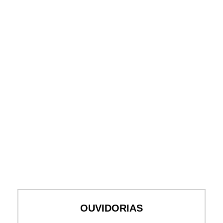
OUVIDORIAS