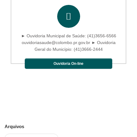
► Ouvidoria Municipal de Saúde: (41)3656-6566
ouvidoriasaude@colombo.pr.gov.br ► Ouvidoria
Geral do Município: (41)3666-2444
Ouvidoria On-line
Arquivos