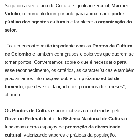
Segundo a secretária de Cultura e Igualdade Racial,
Marinei
Vidolin
, o momento foi importante para aproximar o
poder
público dos agentes culturais
e fortalecer a
organização do
setor
.
“Foi um encontro muito importante com os
Pontos de Cultura
de Colombo
e também com grupos e coletivos que querem se
tornar pontos. Conversamos sobre o que é necessário para
esse reconhecimento, os critérios, as características e também
já adiantamos informações sobre um
próximo edital de
fomento
, que deve ser lançado nos próximos dois meses”,
afirmou.
Os
Pontos de Cultura
são iniciativas reconhecidas pelo
Governo Federal
dentro do
Sistema Nacional de Cultura
e
funcionam como espaços de
promoção da diversidade
cultural
, valorizando saberes e práticas da população.