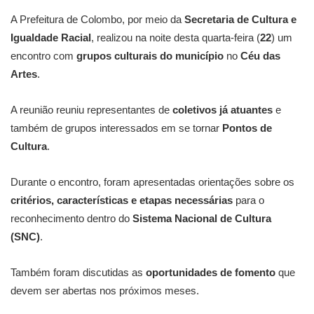
A Prefeitura de Colombo, por meio da
Secretaria de Cultura e
Igualdade Racial
, realizou na noite desta quarta-feira (
22
) um
encontro com
grupos culturais do município
no
Céu das
Artes
.
A reunião reuniu representantes de
coletivos já atuantes
e
também de grupos interessados em se tornar
Pontos de
Cultura
.
Durante o encontro, foram apresentadas orientações sobre os
critérios, características e etapas necessárias
para o
reconhecimento dentro do
Sistema Nacional de Cultura
(SNC)
.
Também foram discutidas as
oportunidades de fomento
que
devem ser abertas nos próximos meses.