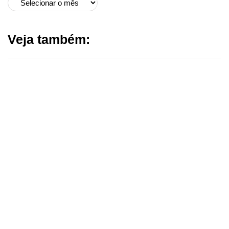
Veja também: