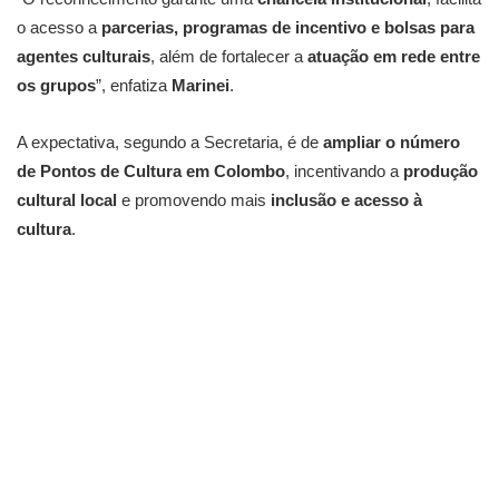
o acesso a
parcerias, programas de incentivo e bolsas para
agentes culturais
, além de fortalecer a
atuação em rede entre
os grupos
”, enfatiza
Marinei
.
A expectativa, segundo a Secretaria, é de
ampliar o número
de Pontos de Cultura em Colombo
, incentivando a
produção
cultural local
e promovendo mais
inclusão e acesso à
cultura
.