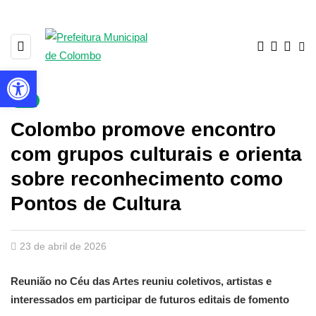
Barra de Ferramentas Aberta
▼
Colombo promove encontro
com grupos culturais e orienta
sobre reconhecimento como
Pontos de Cultura
23 de abril de 2026
Reunião no Céu das Artes reuniu coletivos, artistas e
interessados em participar de futuros editais de fomento