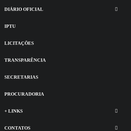
Seletivo
DIÁRIO OFICIAL
IPTU
LICITAÇÕES
TRANSPARÊNCIA
SECRETARIAS
PROCURADORIA
+ LINKS
CONTATOS