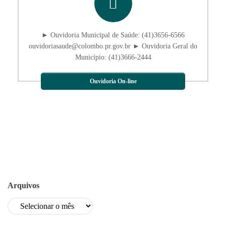
► Ouvidoria Municipal de Saúde: (41)3656-6566
ouvidoriasaude@colombo.pr.gov.br ► Ouvidoria Geral do
Município: (41)3666-2444
Ouvidoria On-line
Arquivos