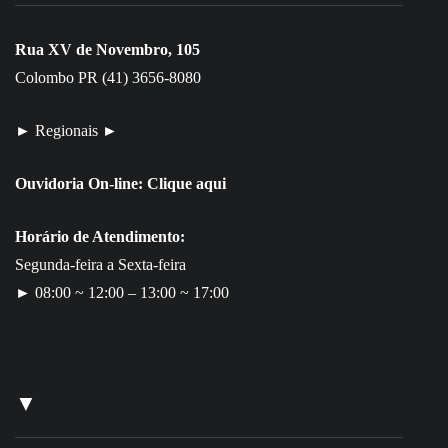
Rua XV de Novembro, 105
Colombo PR (41) 3656-8080
► Regionais ►
Ouvidoria On-line:
Clique aqui
Horário de Atendimento:
Segunda-feira a Sexta-feira
► 08:00 ~ 12:00 – 13:00 ~ 17:00
▼