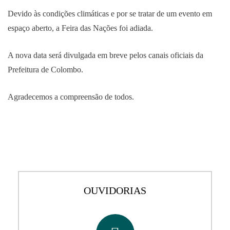
Devido às condições climáticas e por se tratar de um evento em
espaço aberto, a Feira das Nações foi adiada.
A nova data será divulgada em breve pelos canais oficiais da
Prefeitura de Colombo.
Agradecemos a compreensão de todos.
OUVIDORIAS