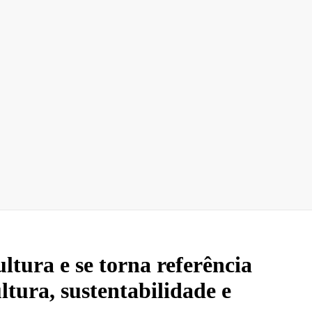
tura e se torna referência
ltura, sustentabilidade e