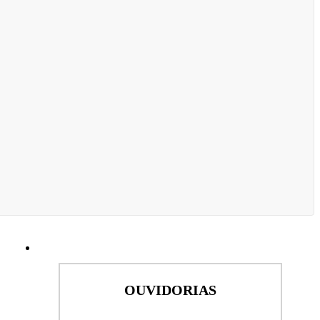
OUVIDORIAS