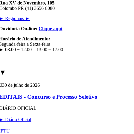
Rua XV de Novembro, 105
Colombo PR (41) 3656-8080
► Regionais ►
Ouvidoria On-line:
Clique aqui
Horário de Atendimento:
Segunda-feira a Sexta-feira
► 08:00 ~ 12:00 – 13:00 ~ 17:00
▼
30 de julho de 2026
EDITAIS - Concurso e Processo Seletivo
DIÁRIO OFICIAL
► Diário Oficial
IPTU