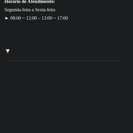
Horário de Atendimento:
Segunda-feira a Sexta-feira
► 08:00 ~ 12:00 – 13:00 ~ 17:00
▼