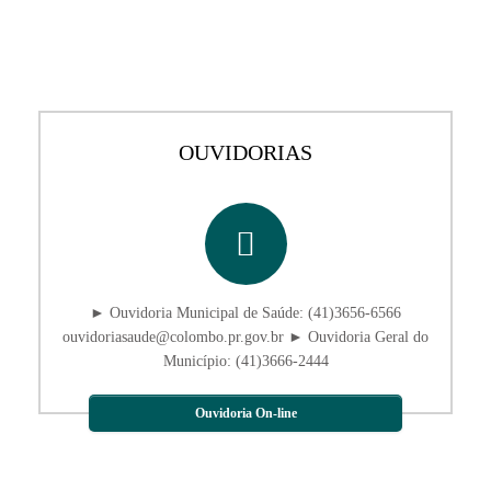
OUVIDORIAS
► Ouvidoria Municipal de Saúde: (41)3656-6566
ouvidoriasaude@colombo.pr.gov.br ► Ouvidoria Geral do
Município: (41)3666-2444
Ouvidoria On-line