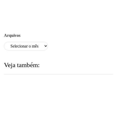
Arquivos
Veja também: