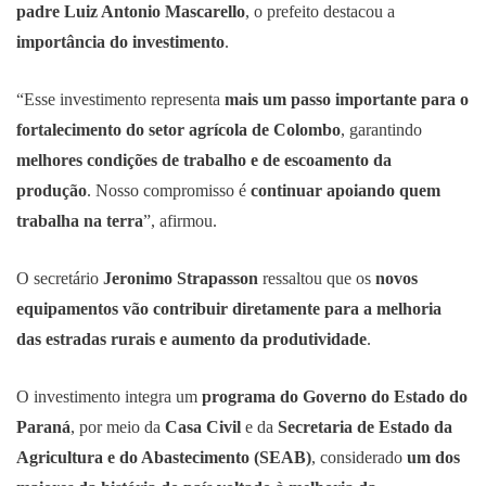
padre Luiz Antonio Mascarello
, o prefeito destacou a
importância do investimento
.
“Esse investimento representa
mais um passo importante para o
fortalecimento do setor agrícola de Colombo
, garantindo
melhores condições de trabalho e de escoamento da
produção
. Nosso compromisso é
continuar apoiando quem
trabalha na terra
”, afirmou.
O secretário
Jeronimo Strapasson
ressaltou que os
novos
equipamentos vão contribuir diretamente para a melhoria
das estradas rurais e aumento da produtividade
.
O investimento integra um
programa do Governo do Estado do
Paraná
, por meio da
Casa Civil
e da
Secretaria de Estado da
Agricultura e do Abastecimento (SEAB)
, considerado
um dos