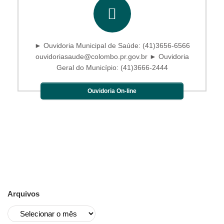
► Ouvidoria Municipal de Saúde: (41)3656-6566
ouvidoriasaude@colombo.pr.gov.br ► Ouvidoria
Geral do Município: (41)3666-2444
Ouvidoria On-line
Arquivos