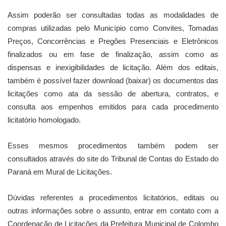
Assim poderão ser consultadas todas as modalidades de
compras utilizadas pelo Município como Convites, Tomadas
Preços, Concorrências e Pregões Presenciais e Eletrônicos
finalizados ou em fase de finalização, assim como as
dispensas e inexigibilidades de licitação. Além dos editais,
também é possível fazer download (baixar) os documentos das
licitações como ata da sessão de abertura, contratos, e
consulta aos empenhos emitidos para cada procedimento
licitatório homologado.
Esses mesmos procedimentos também podem ser
consultados através do site do Tribunal de Contas do Estado do
Paraná em Mural de Licitações.
Dúvidas referentes a procedimentos licitatórios, editais ou
outras informações sobre o assunto, entrar em contato com a
Coordenação de Licitações da Prefeitura Municipal de Colombo