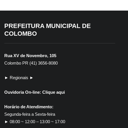
PREFEITURA MUNICIPAL DE
COLOMBO
Rua XV de Novembro, 105
Colombo PR (41) 3656-8080
► Regionais ►
Ouvidoria On-line:
Clique aqui
Horário de Atendimento:
Segunda-feira a Sexta-feira
► 08:00 ~ 12:00 – 13:00 ~ 17:00