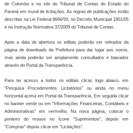
de Colombo e no site do Tribunal de Contas do Estado do
Paraná em mural de licitações. As regras de publicações estão
descritas na Lei Federal 8666/93, no Decreto Municipal 1801/05
e na Instrução Normativa 37/2009 do Tribunal de Contas.
Após a data de abertura os editais poderão ser retirados da
página de downloads da Prefeitura para dar lugar aos novos,
mas ainda poderão ser amplamente consultados e baixados
através do Portal da Transparência.
Para ter acesso a todos os editais clicar, logo abaixo, em
“Pesquisa Procedimentos Licitatórios” ou ainda no menu
horizontal acima em Portal da Transparência. Em seguida clicar
no banner verde ou em “Informações Financeiras, Contábeis e
Administrativas” em vermelho. Na nova página, colocar o
ponteiro do mouse no Ícone “Suprimentos”, depois em
“Compras” depois clicar em “Licitações”.