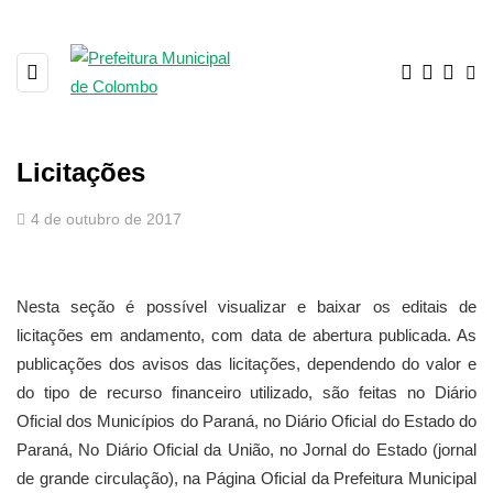
Licitações
4 de outubro de 2017
Nesta seção é possível visualizar e baixar os editais de
licitações em andamento, com data de abertura publicada. As
publicações dos avisos das licitações, dependendo do valor e
do tipo de recurso financeiro utilizado, são feitas no Diário
Oficial dos Municípios do Paraná, no Diário Oficial do Estado do
Paraná, No Diário Oficial da União, no Jornal do Estado (jornal
de grande circulação), na Página Oficial da Prefeitura Municipal