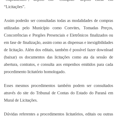
“Licitações”.
Assim poderão ser consultadas todas as modalidades de compras
utilizadas pelo Município como Convites, Tomadas Preços,
Concorrências e Pregões Presenciais e Eletrônicos finalizados ou
em fase de finalização, assim como as dispensas e inexigibilidades
de licitação. Além dos editais, também é possível fazer download
(baixar) os documentos das licitações como ata da sessão de
abertura, contratos, e consulta aos empenhos emitidos para cada
procedimento licitatório homologado.
Esses mesmos procedimentos também podem ser consultados
através do site do Tribunal de Contas do Estado do Paraná em
Mural de Licitações.
Dúvidas referentes a procedimentos licitatórios, editais ou outras