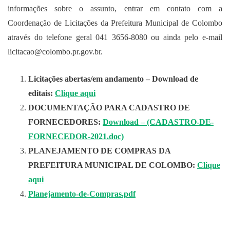
informações sobre o assunto, entrar em contato com a
Coordenação de Licitações da Prefeitura Municipal de Colombo
através do telefone geral 041 3656-8080 ou ainda pelo e-mail
licitacao@colombo.pr.gov.br.
Licitações abertas/em andamento – Download de
editais:
Clique aqui
DOCUMENTAÇÃO PARA CADASTRO DE
FORNECEDORES:
Download – (CADASTRO-DE-
FORNECEDOR-2021.doc)
PLANEJAMENTO DE COMPRAS DA
PREFEITURA MUNICIPAL DE COLOMBO:
Clique
aqui
Planejamento-de-Compras.pdf