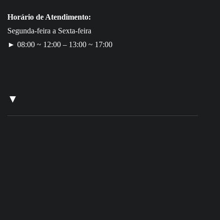
Horário de Atendimento:
Segunda-feira a Sexta-feira
► 08:00 ~ 12:00 – 13:00 ~ 17:00
▼