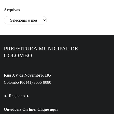
Arquivos
PREFEITURA MUNICIPAL DE
COLOMBO
Rua XV de Novembro, 105
Colombo PR (41) 3656-8080
► Regionais ►
Ouvidoria On-line:
Clique aqui