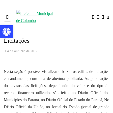
Barra de Ferramentas Aberta
Licitações
4 de outubro de 2017
Nesta seção é possível visualizar e baixar os editais de licitações
em andamento, com data de abertura publicada. As publicações
dos avisos das licitações, dependendo do valor e do tipo de
recurso financeiro utilizado, são feitas no Diário Oficial dos
Municípios do Paraná, no Diário Oficial do Estado do Paraná, No
Diário Oficial da União, no Jornal do Estado (jornal de grande