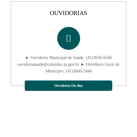
OUVIDORIAS
► Ouvidoria Municipal de Saúde: (41)3656-6566
ouvidoriasaude@colombo.pr.gov.br ► Ouvidoria Geral do
Município: (41)3666-2444
Ouvidoria On-line