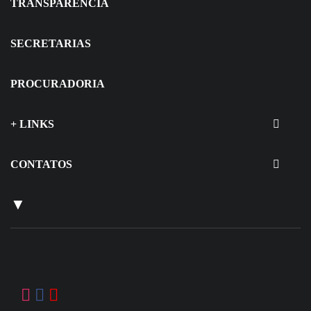
TRANSPARÊNCIA
SECRETARIAS
PROCURADORIA
+ LINKS
CONTATOS
▼