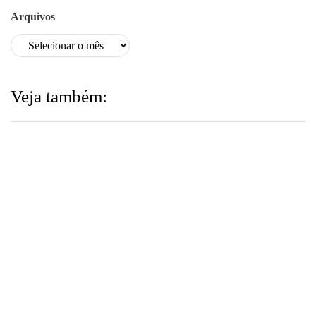
Arquivos
Veja também: