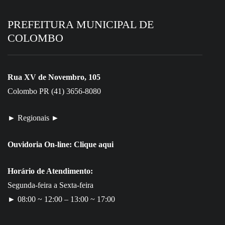
PREFEITURA MUNICIPAL DE
COLOMBO
Rua XV de Novembro, 105
Colombo PR (41) 3656-8080
► Regionais ►
Ouvidoria On-line:
Clique aqui
Horário de Atendimento:
Segunda-feira a Sexta-feira
► 08:00 ~ 12:00 – 13:00 ~ 17:00