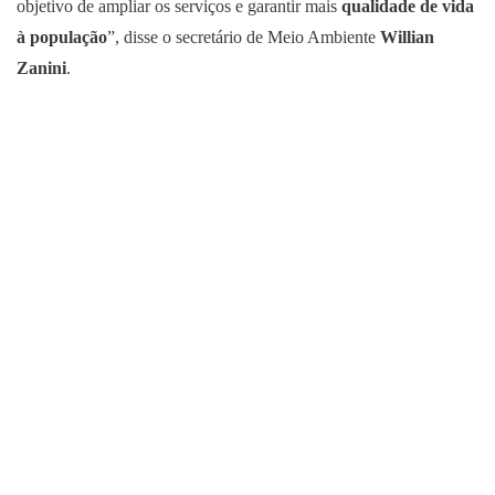
objetivo de ampliar os serviços e garantir mais
qualidade de vida
à população
”, disse o secretário de Meio Ambiente
Willian
Zanini
.