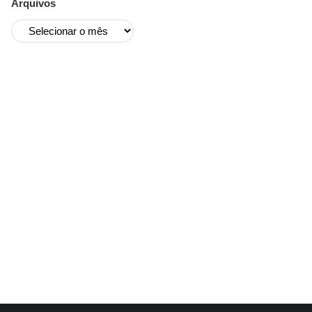
Arquivos