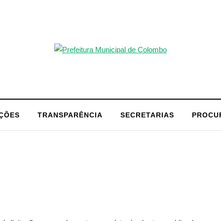
AÇÕES
TRANSPARÊNCIA
SECRETARIAS
PROCU