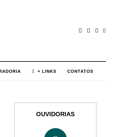
RADORIA
+ LINKS
CONTATOS
OUVIDORIAS