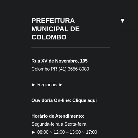
PREFEITURA
▼
MUNICIPAL DE
COLOMBO
Rua XV de Novembro, 105
Colombo PR (41) 3656-8080
► Regionais ►
Ouvidoria On-line:
Clique aqui
Horário de Atendimento:
Segunda-feira a Sexta-feira
► 08:00 ~ 12:00 – 13:00 ~ 17:00
30